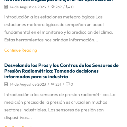
14 de August de 2023
/
269
/
0
Introducción a las estaciones meteorológicas Las
estaciones meteorológicas desempeñan un papel
fundamental en el monitoreo y la predicción del clima.
Estas herramientas nos brindan información...
Continue Reading
Desvelando los Pros y los Contras de los Sensores de
Presión Radiométrica: Tomando decisiones
informadas para su industria
14 de August de 2023
/
231
/
0
Introducción a los sensores de presión radiométricos La
medición precisa de la presión es crucial en muchos
sectores industriales. Los sensores de presión son
dispositivos...