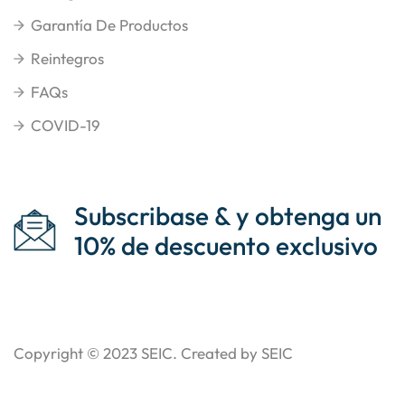
Garantía De Productos
Reintegros
FAQs
COVID-19
Subscribase & y obtenga un
10% de descuento exclusivo
Copyright © 2023
SEIC
. Created by SEIC