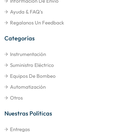
Información De Envío
Ayuda & FAQ's
Regalanos Un Feedback
Categorías
Instrumentación
Suministro Eléctrico
Equipos De Bombeo
Automatización
Otros
Nuestras Políticas
Entregas