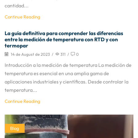
cantidad...
Continue Reading
La guía definitiva para comprender las diferencias
entre la medición de temperatura con RTD y con
termopar
14 de August de 2023
/
311
/
0
Introducción a la medición de temperatura La medición de
temperatura es esencial en una amplia gama de
aplicaciones industriales y científicas. Desde controlar la
temperatura...
Continue Reading
Blog