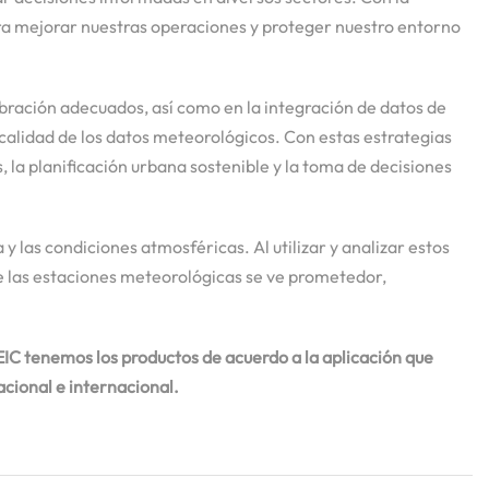
ara mejorar nuestras operaciones y proteger nuestro entorno
bración adecuados, así como en la integración de datos de
 calidad de los datos meteorológicos. Con estas estrategias
la planificación urbana sostenible y la toma de decisiones
 las condiciones atmosféricas. Al utilizar y analizar estos
e las estaciones meteorológicas se ve prometedor,
IC tenemos los productos de acuerdo a la aplicación que
cional e internacional.