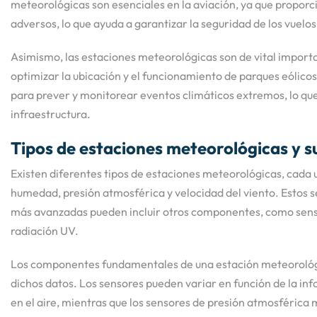
meteorológicas son esenciales en la aviación, ya que proporci
adversos, lo que ayuda a garantizar la seguridad de los vuelos
Asimismo, las estaciones meteorológicas son de vital import
optimizar la ubicación y el funcionamiento de parques eólicos
para prever y monitorear eventos climáticos extremos, lo que
infraestructura.
Tipos de estaciones meteorológicas y 
Existen diferentes tipos de estaciones meteorológicas, cada 
humedad, presión atmosférica y velocidad del viento. Estos s
más avanzadas pueden incluir otros componentes, como sensore
radiación UV.
Los componentes fundamentales de una estación meteorológica
dichos datos. Los sensores pueden variar en función de la i
en el aire, mientras que los sensores de presión atmosférica m