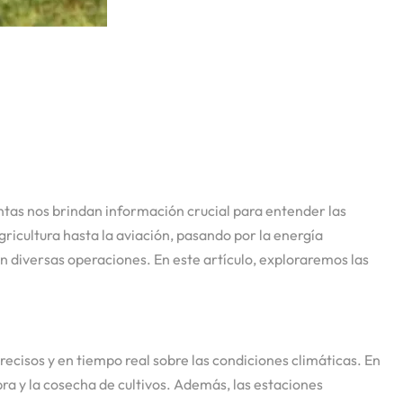
tas nos brindan información crucial para entender las
gricultura hasta la aviación, pasando por la energía
n diversas operaciones. En este artículo, exploraremos las
cisos y en tiempo real sobre las condiciones climáticas. En
bra y la cosecha de cultivos. Además, las estaciones