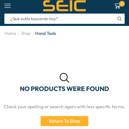
0
Home
Shop
Hand Tools
NO PRODUCTS WERE FOUND
Check your spelling or search again with less specific terms.
Return To Shop