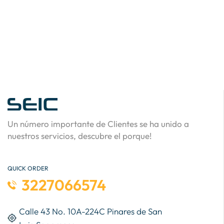
Un número importante de Clientes se ha unido a
nuestros servicios, descubre el porque!
QUICK ORDER
3227066574
Calle 43 No. 10A-224C Pinares de San