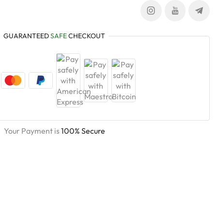
GUARANTEED
SAFE
CHECKOUT
Your Payment is
100% Secure