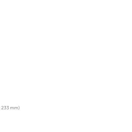
4 x 233 mm)