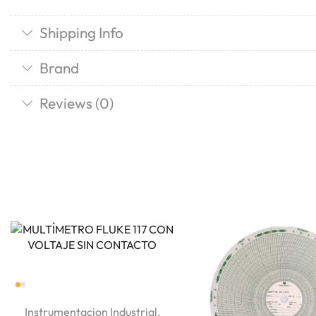
Shipping Info
Brand
Reviews (0)
Instrumentacion Industrial
,