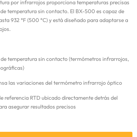
tura por infrarrojos proporciona temperaturas precisas
 de temperatura sin contacto. El BX-500 es capaz de
asta 932 °F (500 °C) y está diseñado para adaptarse a
ojos.
 de temperatura sin contacto (termómetros infrarrojos,
ográficas)
a las variaciones del termómetro infrarrojo óptico
e referencia RTD ubicado directamente detrás del
ara asegurar resultados precisos