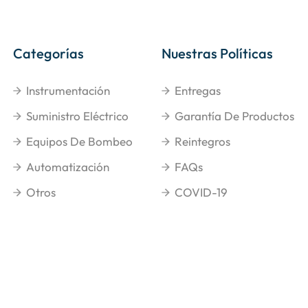
Categorías
Nuestras Políticas
Instrumentación
Entregas
Suministro Eléctrico
Garantía De Productos
Equipos De Bombeo
Reintegros
Automatización
FAQs
Otros
COVID-19