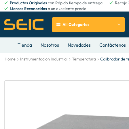
Productos Originales
con Rápido tiempo de entrega
Recoja
Marcas Reconocidas
a un excelente precio
All Categories
Tienda
Nosotros
Novedades
Contáctenos
Home
Instrumentacion Industrial
Temperatura
Calibrador de t