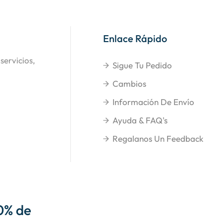
Enlace Rápido
servicios,
Sigue Tu Pedido
Cambios
Información De Envío
Ayuda & FAQ's
Regalanos Un Feedback
0% de