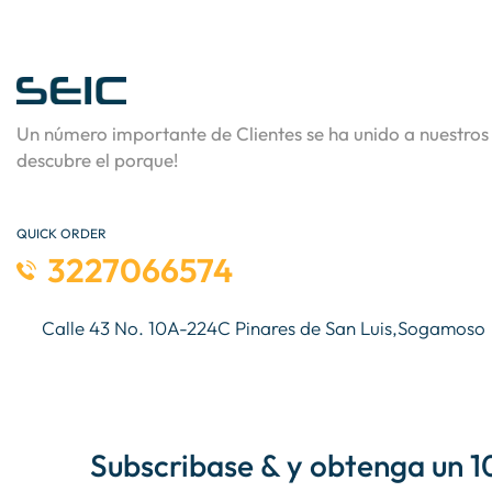
Un número importante de Clientes se ha unido a nuestros 
descubre el porque!
QUICK ORDER
3227066574
Calle 43 No. 10A-224C Pinares de San Luis,Sogamoso
Subscribase & y obtenga un 1