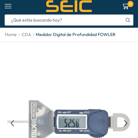
0
Home
CDA
Medidor Digital de Profundidad FOWLER