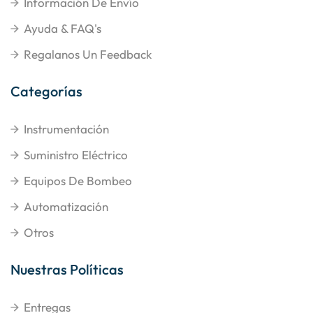
Información De Envío
Ayuda & FAQ's
Regalanos Un Feedback
Categorías
Instrumentación
Suministro Eléctrico
Equipos De Bombeo
Automatización
Otros
Nuestras Políticas
Entregas