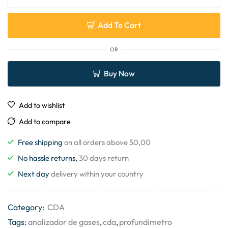
Add To Cart
OR
Buy Now
Add to wishlist
Add to compare
Free shipping
on all orders above 50,00
No hassle returns,
30 days return
Next day
delivery within your country
Category:
CDA
Tags:
analizador de gases
,
cda
,
profundimetro