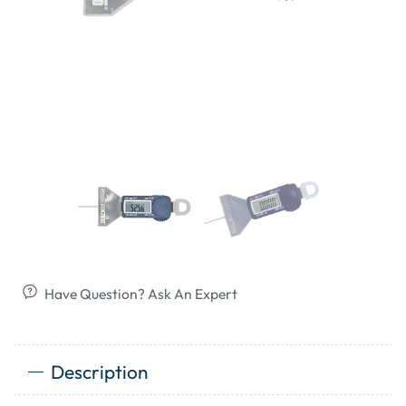
Have Question? Ask An Expert
Description