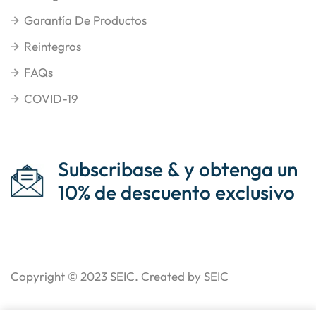
Garantía De Productos
Reintegros
FAQs
COVID-19
Subscribase & y obtenga un
10% de descuento exclusivo
Copyright © 2023
SEIC
. Created by SEIC