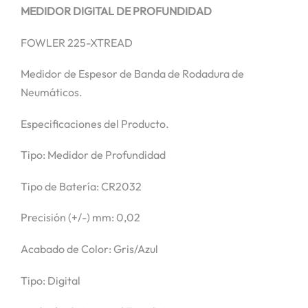
MEDIDOR DIGITAL DE PROFUNDIDAD
FOWLER 225-XTREAD
Medidor de Espesor de Banda de Rodadura de
Neumáticos.
Especificaciones del Producto.
Tipo: Medidor de Profundidad
Tipo de Batería: CR2032
Precisión (+/-) mm: 0,02
Acabado de Color: Gris/Azul
Tipo: Digital