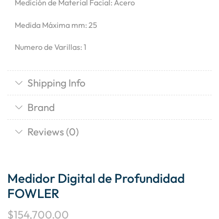
Medición de Material Facial: Acero
Medida Máxima mm: 25
Numero de Varillas: 1
Shipping Info
Brand
Reviews (0)
Medidor Digital de Profundidad
FOWLER
$
154,700.00