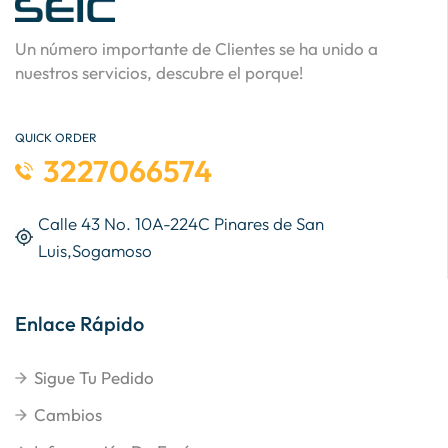
Un número importante de Clientes se ha unido a
nuestros servicios, descubre el porque!
QUICK ORDER
3227066574
Calle 43 No. 10A-224C Pinares de San
Luis,Sogamoso
Enlace Rápido
Sigue Tu Pedido
Cambios