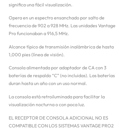
significa una fácil visualización.
Opera en un espectro ensanchado por salto de
frecuencia de 902 a 928 MHz. Las unidades Vantage
Pro funcionaban a 916,5 MHz.
Alcance típico de transmisión inalámbrica de hasta
1,000 pies (línea de visión).
Consola alimentada por adaptador de CA con 3
baterías de respaldo “C” (no incluidas). Las baterías
duran hasta un año con un uso normal.
La consola está retroiluminada para facilitar la
visualización nocturna o con poca luz.
EL RECEPTOR DE CONSOLA ADICIONAL NO ES
COMPATIBLE CON LOS SISTEMAS VANTAGE PRO2