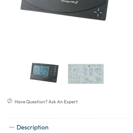
Have Question? Ask An Expert
Description