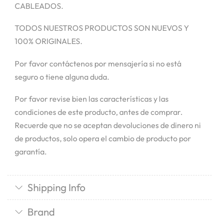
CABLEADOS.
TODOS NUESTROS PRODUCTOS SON NUEVOS Y
100% ORIGINALES.
Por favor contáctenos por mensajería si no está
seguro o tiene alguna duda.
Por favor revise bien las características y las
condiciones de este producto, antes de comprar.
Recuerde que no se aceptan devoluciones de dinero ni
de productos, solo opera el cambio de producto por
garantía.
Shipping Info
Brand