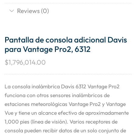
Reviews (0)
Pantalla de consola adicional Davis
para Vantage Pro2, 6312
$
1,796,014.00
La consola inalámbrica Davis 6312 Vantage Pro2
funciona con otros sensores inalámbricos de
estaciones meteorológicas Vantage Pro2 y Vantage
Vue y tiene un alcance efectivo de aproximadamente
1,000 pies (línea de visión). Varios receptores de
consola pueden recibir datos de un solo conjunto de