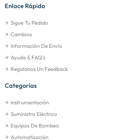
Enlace Rápido
Sigue Tu Pedido
Cambios
Información De Envío
Ayuda & FAQ's
Regalanos Un Feedback
Categorías
Instrumentación
Suministro Eléctrico
Equipos De Bombeo
Automatización