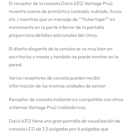
El receptor de la consola Davis 6312 Vantage Pro2
muestra iconos de pronóstico (soleado, nublado, lluvia,
etc.) mientras que un mensaje de “”tickertape”” en
movimiento en la parte inferior de la pantalla
proporciona detalles adicionales del clima.
El diseño elegante de la consola se ve muy bien en
escritorios o mesas y también se puede montar en la
pared.
Varios receptores de consola pueden recibir
información de las mismas unidades de sensor.
Receptor de consola inalámbrico compatible con otros
sistemas Vantage Pro2 inalámbricos.
Davis 6312 tiene una gran pantalla de visualización de
consola LCD de 3,5 pulgadas por 6 pulgadas que