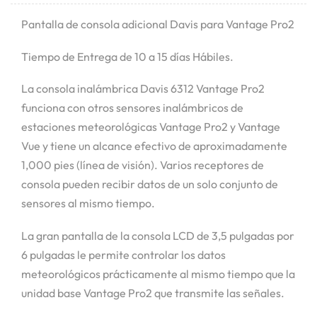
Pantalla de consola adicional Davis para Vantage Pro2
Tiempo de Entrega de 10 a 15 días Hábiles.
La consola inalámbrica Davis 6312 Vantage Pro2
funciona con otros sensores inalámbricos de
estaciones meteorológicas Vantage Pro2 y Vantage
Vue y tiene un alcance efectivo de aproximadamente
1,000 pies (línea de visión). Varios receptores de
consola pueden recibir datos de un solo conjunto de
sensores al mismo tiempo.
La gran pantalla de la consola LCD de 3,5 pulgadas por
6 pulgadas le permite controlar los datos
meteorológicos prácticamente al mismo tiempo que la
unidad base Vantage Pro2 que transmite las señales.