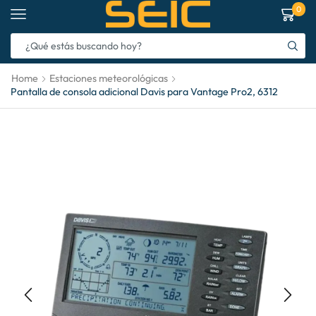
0
Home
Estaciones meteorológicas
Pantalla de consola adicional Davis para Vantage Pro2, 6312