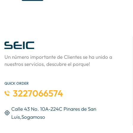
Un número importante de Clientes se ha unido a
nuestros servicios, descubre el porque!
QUICK ORDER
3227066574
Calle 43 No. 10A-224C Pinares de San
Luis,Sogamoso