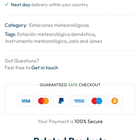
Next day
delivery within your country
Category:
Estaciones meteorológicas
Tags:
Estación meteorológica doméstica
,
Instrumento meteorológico
,
Jack and Jones
Got Questions?
Feel free to
Get in touch
GUARANTEED
SAFE
CHECKOUT
Your Payment is
100% Secure