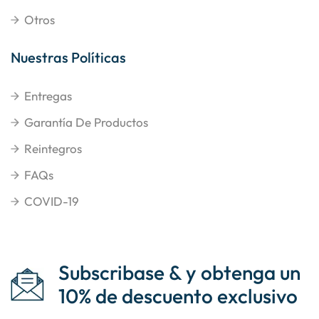
Otros
Nuestras Políticas
Entregas
Garantía De Productos
Reintegros
FAQs
COVID-19
Subscribase & y obtenga un
10% de descuento exclusivo