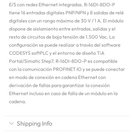
E/S con redes Ethernet integradas. R-16DI-8DO-P
tiene 16 entradas digitales PNP/NPN y 8 salidas de relé
digitales con un rango máximo de 30 V / 1 A. El módulo
dispone de aislamiento entre entradas, salidas y el
resto de circuitos de baja tensión de 1.500 Vac. La
configuración se puede realizar a través del software
CODESYS softPLC y el entorno de diseño TiA
Portal/Simatic Step7. R-16DI-8DO-P es compatible
con la comunicación PROFINET IO y se puede conectar
en modo de conexión en cadena Ethernet con
derivación de fallas para garantizar la conexión
Ethernet incluso en caso de falla de un módulo en la
cadena.
Shipping Info