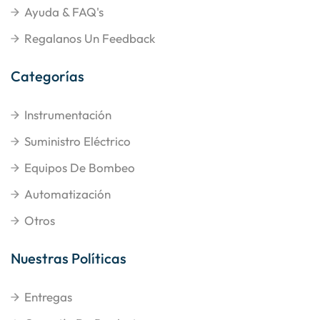
Ayuda & FAQ's
Regalanos Un Feedback
Categorías
Instrumentación
Suministro Eléctrico
Equipos De Bombeo
Automatización
Otros
Nuestras Políticas
Entregas