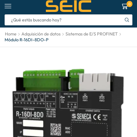
0
Home
Adquisición de datos
Sistemas de E/S PROFINET
Módulo R-16DI-8DO-P