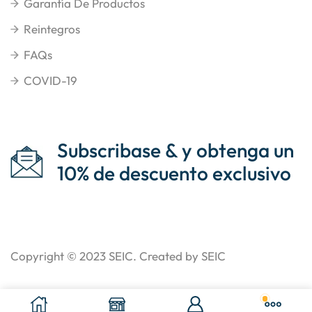
Garantía De Productos
Reintegros
FAQs
COVID-19
Subscribase & y obtenga un
10% de descuento exclusivo
Copyright © 2023
SEIC
. Created by SEIC