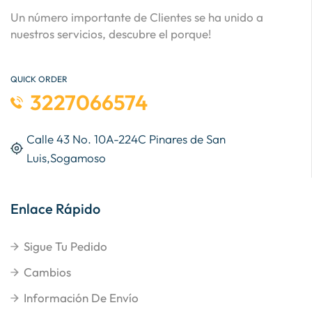
Un número importante de Clientes se ha unido a
nuestros servicios, descubre el porque!
QUICK ORDER
3227066574
Calle 43 No. 10A-224C Pinares de San
Luis,Sogamoso
Enlace Rápido
Sigue Tu Pedido
Cambios
Información De Envío