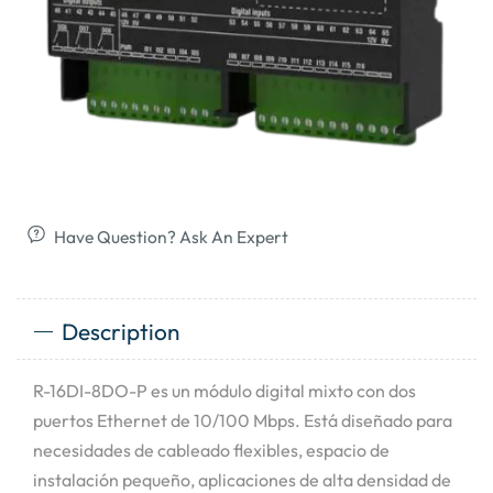
Have Question? Ask An Expert
Description
R-16DI-8DO-P es un módulo digital mixto con dos
puertos Ethernet de 10/100 Mbps. Está diseñado para
necesidades de cableado flexibles, espacio de
instalación pequeño, aplicaciones de alta densidad de