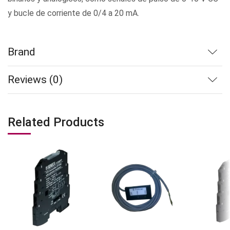
y bucle de corriente de 0/4 a 20 mA.
Brand
Reviews (0)
Related Products