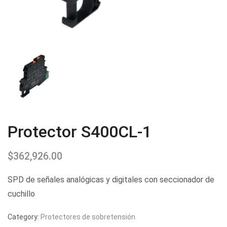
Protector S400CL-1
$
362,926.00
SPD de señales analógicas y digitales con seccionador de
cuchillo
Category:
Protectores de sobretensión