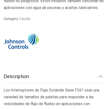
fluidos no peligrosos. Estos modelos también funcionan en
aplicaciones con agua de piscinas y aceites lubricantes.
Category:
Caudal
Description
Los Interruptores de Flujo Estándar Serie F261 usan una
variedad de tamaños de paletas para responder a las
velocidades de flujo de fluidos en aplicaciones con