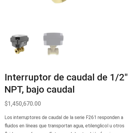
Interruptor de caudal de 1/2″
NPT, bajo caudal
$
1,450,670.00
Los interruptores de caudal de la serie F261 responden a
fluidos en líneas que transportan agua, etilenglicol u otros