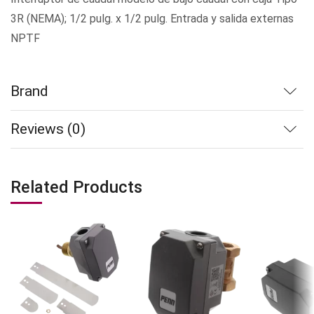
3R (NEMA); 1/2 pulg. x 1/2 pulg. Entrada y salida externas
NPTF
Brand
Reviews (0)
Related Products