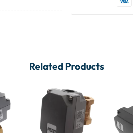
Related Products