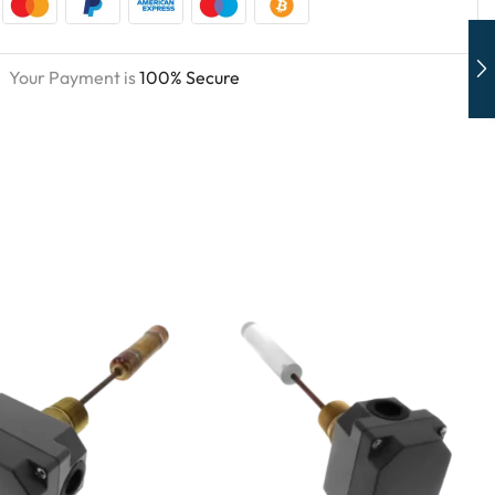
Your Payment is
100% Secure