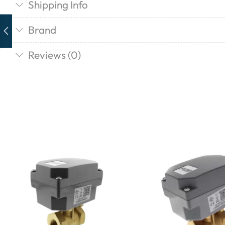
Shipping Info
Brand
Reviews (0)