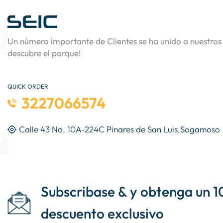
Un número importante de Clientes se ha unido a nuestros 
descubre el porque!
QUICK ORDER
3227066574
Calle 43 No. 10A-224C Pinares de San Luis,Sogamoso
Subscribase & y obtenga un 1
descuento exclusivo