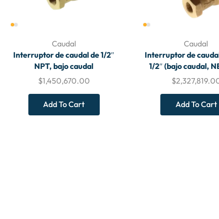
Caudal
Caudal
Interruptor de caudal de 1/2″
Interruptor de cauda
NPT, bajo caudal
1/2″ (bajo caudal, 
$
1,450,670.00
$
2,327,819.0
Add To Cart
Add To Cart