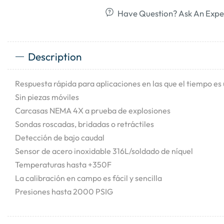
Have Question? Ask An Expe
Description
Respuesta rápida para aplicaciones en las que el tiempo es 
Sin piezas móviles
Carcasas NEMA 4X a prueba de explosiones
Sondas roscadas, bridadas o retráctiles
Detección de bajo caudal
Sensor de acero inoxidable 316L/soldado de níquel
Temperaturas hasta +350F
La calibración en campo es fácil y sencilla
Presiones hasta 2000 PSIG