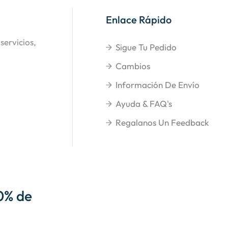
Enlace Rápido
servicios,
Sigue Tu Pedido
Cambios
Información De Envío
Ayuda & FAQ's
Regalanos Un Feedback
0% de