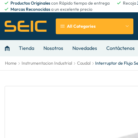
Productos Originales
con Rápido tiempo de entrega
Recoja
Marcas Reconocidas
a un excelente precio
All Categories
Tienda
Nosotros
Novedades
Contáctenos
Home
Instrumentacion Industrial
Caudal
Interruptor de Flujo S