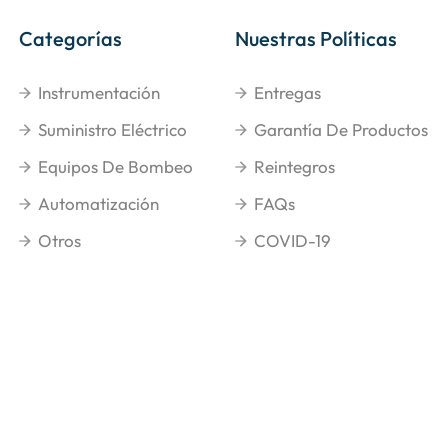
Categorías
Nuestras Políticas
Instrumentación
Entregas
Suministro Eléctrico
Garantía De Productos
Equipos De Bombeo
Reintegros
Automatización
FAQs
Otros
COVID-19