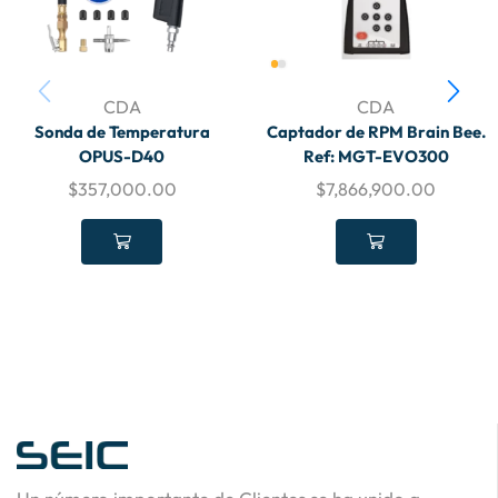
CDA
CDA
Sonda de Temperatura
Captador de RPM Brain Bee.
OPUS-D40
Ref: MGT-EVO300
$
357,000.00
$
7,866,900.00