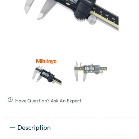
Have Question? Ask An Expert
Description