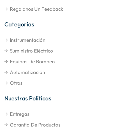
Regalanos Un Feedback
Categorías
Instrumentación
Suministro Eléctrico
Equipos De Bombeo
Automatización
Otros
Nuestras Políticas
Entregas
Garantía De Productos