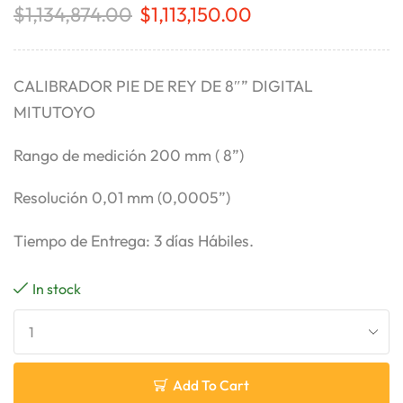
$
1,134,874.00
$
1,113,150.00
CALIBRADOR PIE DE REY DE 8″” DIGITAL
MITUTOYO
Rango de medición 200 mm ( 8”)
Resolución 0,01 mm (0,0005”)
Tiempo de Entrega: 3 días Hábiles.
In stock
Add To Cart