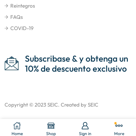
Reintegros
FAQs
COVID-19
Subscribase & y obtenga un
10% de descuento exclusivo
Copyright © 2023
SEIC
. Created by SEIC
Home
Shop
Sign in
More