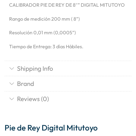
CALIBRADOR PIE DE REY DE 8″” DIGITAL MITUTOYO
Rango de medición 200 mm ( 8”)
Resolución 0,01 mm (0,0005”)
Tiempo de Entrega: 3 días Hábiles.
Shipping Info
Brand
Reviews (0)
Pie de Rey Digital Mitutoyo