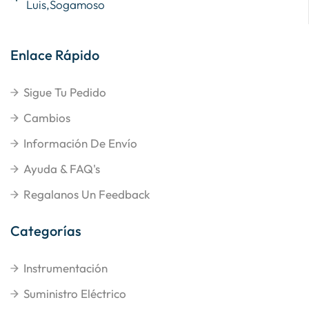
Luis,Sogamoso
Enlace Rápido
Sigue Tu Pedido
Cambios
Información De Envío
Ayuda & FAQ's
Regalanos Un Feedback
Categorías
Instrumentación
Suministro Eléctrico