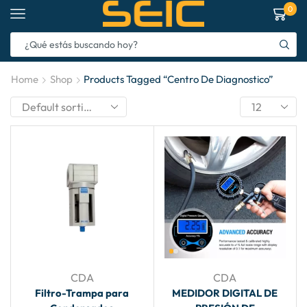
0
Home
Shop
Products Tagged “Centro De Diagnostico”
CDA
CDA
Filtro-Trampa para
MEDIDOR DIGITAL DE