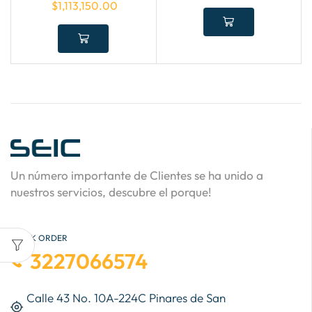
$
1,113,150.00
Un número importante de Clientes se ha unido a
nuestros servicios, descubre el porque!
QUICK ORDER
3227066574
Calle 43 No. 10A-224C Pinares de San