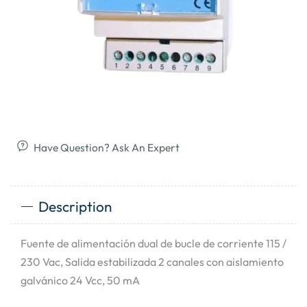
Have Question? Ask An Expert
Description
Fuente de alimentación dual de bucle de corriente 115 /
230 Vac, Salida estabilizada 2 canales con aislamiento
galvánico 24 Vcc, 50 mA