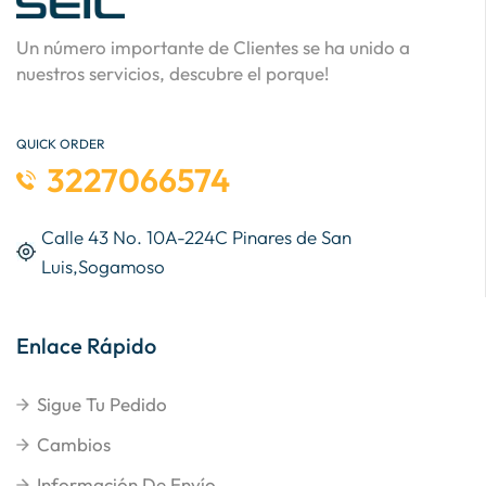
Un número importante de Clientes se ha unido a
nuestros servicios, descubre el porque!
QUICK ORDER
3227066574
Calle 43 No. 10A-224C Pinares de San
Luis,Sogamoso
Enlace Rápido
Sigue Tu Pedido
Cambios
Información De Envío