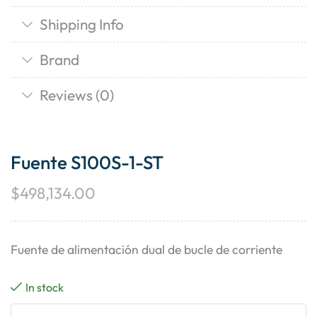
Shipping Info
Brand
Reviews (0)
Fuente S100S-1-ST
$
498,134.00
Fuente de alimentación dual de bucle de corriente
In stock