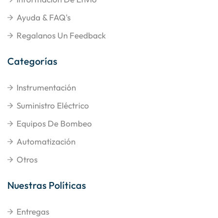
Ayuda & FAQ's
Regalanos Un Feedback
Categorías
Instrumentación
Suministro Eléctrico
Equipos De Bombeo
Automatización
Otros
Nuestras Políticas
Entregas