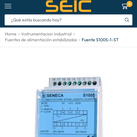
0
Home
Instrumentacion Industrial
Fuentes de alimentación estabilizadas
Fuente S100S-1-ST