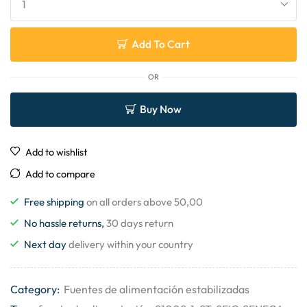
Add To Cart
OR
Buy Now
Add to wishlist
Add to compare
Free shipping
on all orders above 50,00
No hassle returns,
30 days return
Next day
delivery within your country
Category:
Fuentes de alimentación estabilizadas