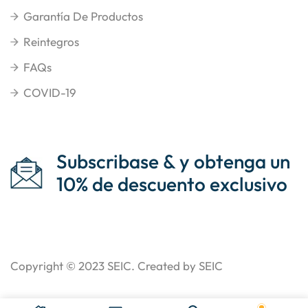
Garantía De Productos
Reintegros
FAQs
COVID-19
Subscribase & y obtenga un
10% de descuento exclusivo
Copyright © 2023
SEIC
. Created by SEIC