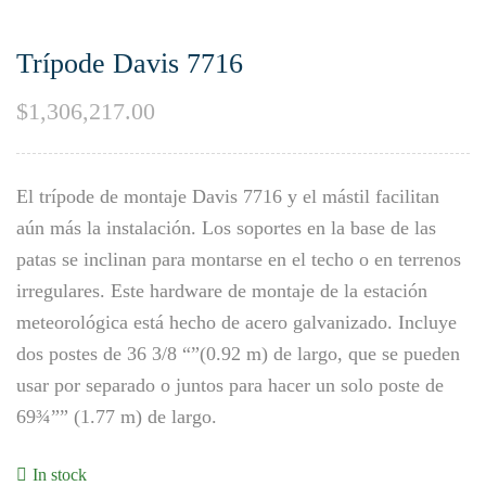
Trípode Davis 7716
$
1,306,217.00
El trípode de montaje Davis 7716 y el mástil facilitan
aún más la instalación. Los soportes en la base de las
patas se inclinan para montarse en el techo o en terrenos
irregulares. Este hardware de montaje de la estación
meteorológica está hecho de acero galvanizado. Incluye
dos postes de 36 3/8 “”(0.92 m) de largo, que se pueden
usar por separado o juntos para hacer un solo poste de
69¾”” (1.77 m) de largo.
In stock