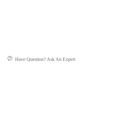
Have Question? Ask An Expert