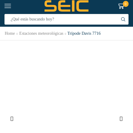
0
Home
Estaciones meteorológicas
Trípode Davis 7716