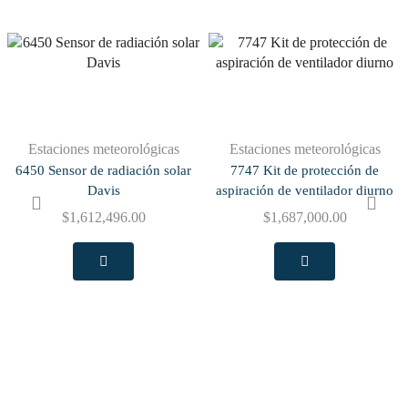
Estaciones meteorológicas
Estaciones meteorológicas
6450 Sensor de radiación solar
7747 Kit de protección de
Davis
aspiración de ventilador diurno
$
1,612,496.00
$
1,687,000.00