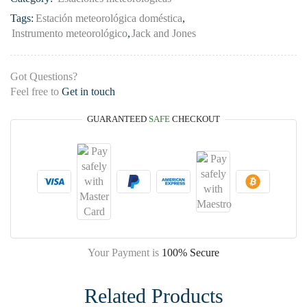
Tags:
Estación meteorológica doméstica
,
Instrumento meteorológico
,
Jack and Jones
Got Questions?
Feel free to
Get in touch
GUARANTEED
SAFE
CHECKOUT
Your Payment is
100% Secure
Related Products