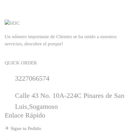
Un número importante de Clientes se ha unido a nuestros
servicios, descubre el porque!
QUICK ORDER
3227066574
Calle 43 No. 10A-224C Pinares de San
Luis,Sogamoso
Enlace Rápido
Sigue tu Pedido