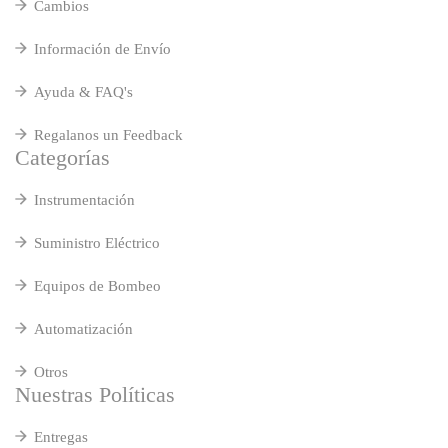
Cambios
Información de Envío
Ayuda & FAQ's
Regalanos un Feedback
Categorías
Instrumentación
Suministro Eléctrico
Equipos de Bombeo
Automatización
Otros
Nuestras Políticas
Entregas