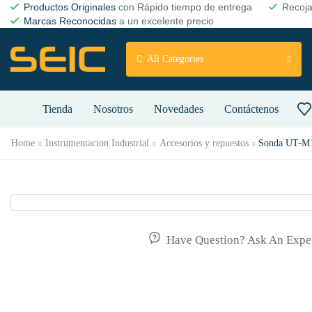
Productos Originales
con Rápido tiempo de entrega
Recoj
Marcas Reconocidas
a un excelente precio
All Categories
Tienda
Nosotros
Novedades
Contáctenos
Home
Instrumentacion Industrial
Accesorios y repuestos
Sonda UT-M
Have Question? Ask An Expe