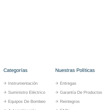
Categorías
Nuestras Políticas
Instrumentación
Entregas
Suministro Eléctrico
Garantía De Productos
Equipos De Bombeo
Reintegros