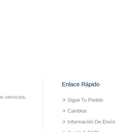
Enlace Rápido
s servicios,
Sigue Tu Pedido
Cambios
Información De Envío