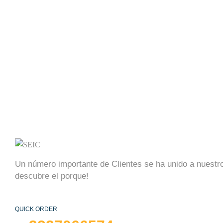
Un número importante de Clientes se ha unido a nuestro
descubre el porque!
QUICK ORDER