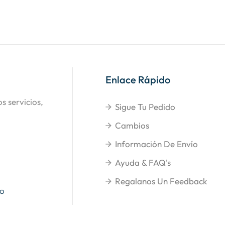
Enlace Rápido
s servicios,
Sigue Tu Pedido
Cambios
Información De Envío
Ayuda & FAQ's
Regalanos Un Feedback
so