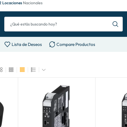
2 Locaciones
Nacionales
Lista de Deseos
Compare Productos