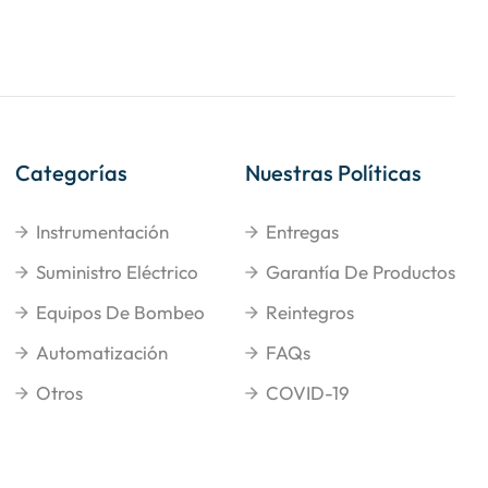
Categorías
Nuestras Políticas
Instrumentación
Entregas
Suministro Eléctrico
Garantía De Productos
Equipos De Bombeo
Reintegros
Automatización
FAQs
Otros
COVID-19