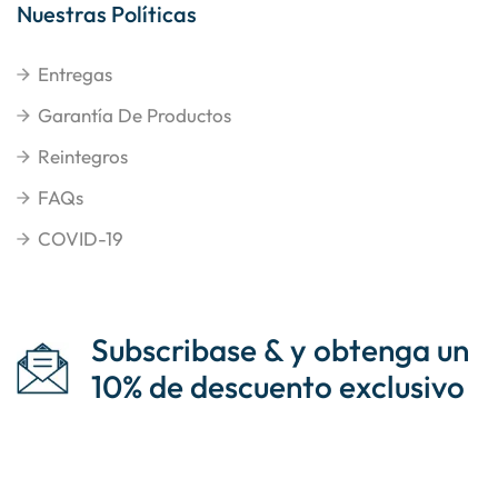
Nuestras Políticas
Entregas
Garantía De Productos
Reintegros
FAQs
COVID-19
Subscribase & y obtenga un
10% de descuento exclusivo