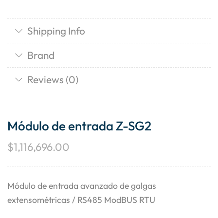
Shipping Info
Brand
Reviews (0)
Módulo de entrada Z-SG2
$
1,116,696.00
Módulo de entrada avanzado de galgas
extensométricas / RS485 ModBUS RTU