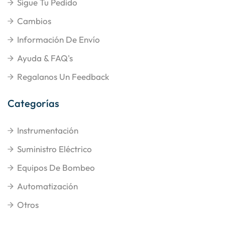
Sigue Tu Pedido
Cambios
Información De Envío
Ayuda & FAQ's
Regalanos Un Feedback
Categorías
Instrumentación
Suministro Eléctrico
Equipos De Bombeo
Automatización
Otros