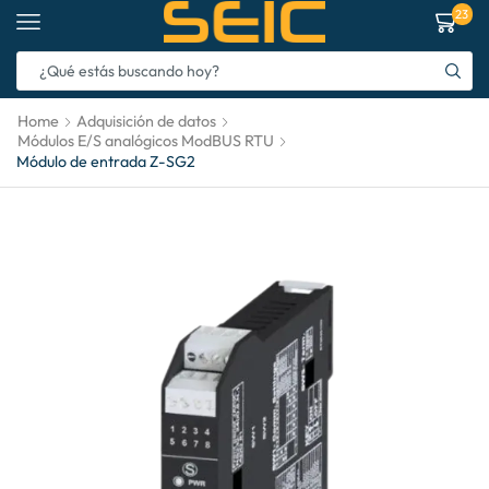
23
Home
Adquisición de datos
Módulos E/S analógicos ModBUS RTU
Módulo de entrada Z-SG2