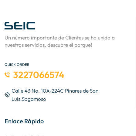
Un número importante de Clientes se ha unido a
nuestros servicios, descubre el porque!
QUICK ORDER
3227066574
Calle 43 No. 10A-224C Pinares de San
Luis,Sogamoso
Enlace Rápido