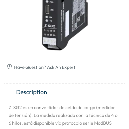
Have Question? Ask An Expert
Description
Z-SG2 es un convertidor de celda de carga (medidor
de tensión). La medida realizada con la técnica de 4 o
6 hilos, está disponible vía protocolo serie ModBUS