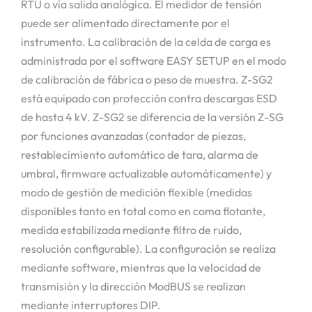
RTU o vía salida analógica. El medidor de tensión
puede ser alimentado directamente por el
instrumento. La calibración de la celda de carga es
administrada por el software EASY SETUP en el modo
de calibración de fábrica o peso de muestra. Z-SG2
está equipado con protección contra descargas ESD
de hasta 4 kV. Z-SG2 se diferencia de la versión Z-SG
por funciones avanzadas (contador de piezas,
restablecimiento automático de tara, alarma de
umbral, firmware actualizable automáticamente) y
modo de gestión de medición flexible (medidas
disponibles tanto en total como en coma flotante,
medida estabilizada mediante filtro de ruido,
resolución configurable). La configuración se realiza
mediante software, mientras que la velocidad de
transmisión y la dirección ModBUS se realizan
mediante interruptores DIP.