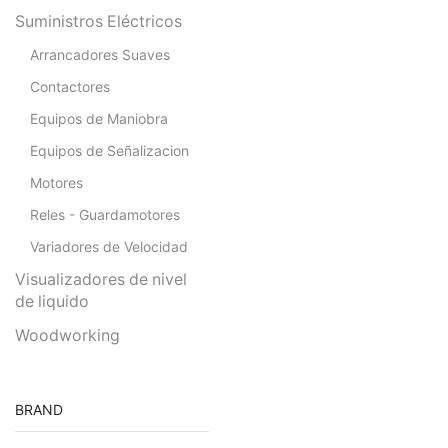
Suministros Eléctricos
Arrancadores Suaves
Contactores
Equipos de Maniobra
Equipos de Señalizacion
Motores
Reles - Guardamotores
Variadores de Velocidad
Visualizadores de nivel
de liquido
Woodworking
BRAND