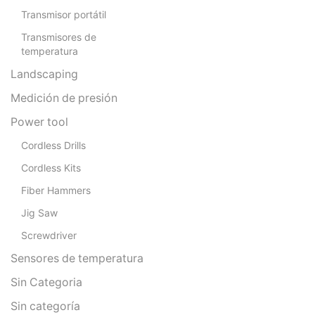
Transmisor portátil
Transmisores de
temperatura
Landscaping
Medición de presión
Power tool
Cordless Drills
Cordless Kits
Fiber Hammers
Jig Saw
Screwdriver
Sensores de temperatura
Sin Categoria
Sin categoría