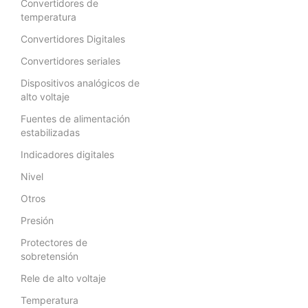
Convertidores de
temperatura
Convertidores Digitales
Convertidores seriales
Dispositivos analógicos de
alto voltaje
Fuentes de alimentación
estabilizadas
Indicadores digitales
Nivel
Otros
Presión
Protectores de
sobretensión
Rele de alto voltaje
Temperatura