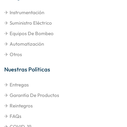
Instrumentación
Suministro Eléctrico
Equipos De Bombeo
Automatización
Otros
Nuestras Políticas
Entregas
Garantía De Productos
Reintegros
FAQs
COVID-19