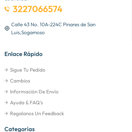
3227066574
Calle 43 No. 10A-224C Pinares de San
Luis,Sogamoso
Enlace Rápido
Sigue Tu Pedido
Cambios
Información De Envío
Ayuda & FAQ's
Regalanos Un Feedback
Categorías