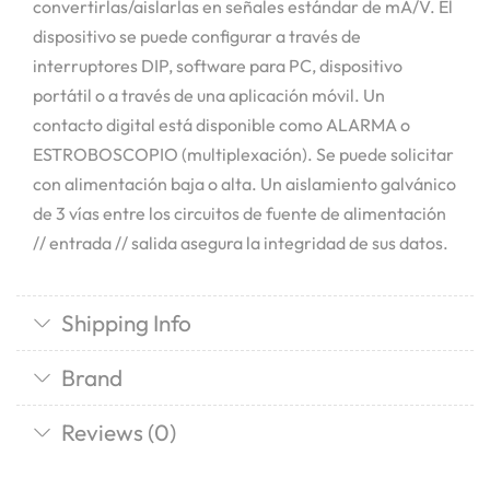
convertirlas/aislarlas en señales estándar de mA/V. El
dispositivo se puede configurar a través de
interruptores DIP, software para PC, dispositivo
portátil o a través de una aplicación móvil. Un
contacto digital está disponible como ALARMA o
ESTROBOSCOPIO (multiplexación). Se puede solicitar
con alimentación baja o alta. Un aislamiento galvánico
de 3 vías entre los circuitos de fuente de alimentación
// entrada // salida asegura la integridad de sus datos.
Shipping Info
Brand
Reviews (0)