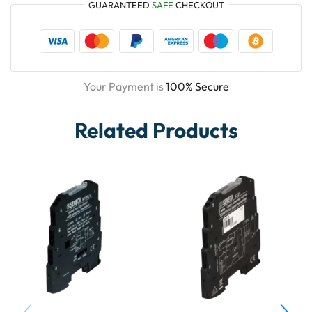
GUARANTEED
SAFE
CHECKOUT
Your Payment is
100% Secure
Related Products