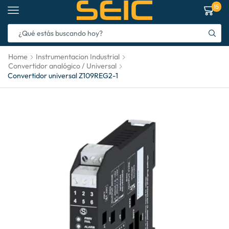
15
Home
Instrumentacion Industrial
Convertidor analógico / Universal
Convertidor universal Z109REG2-1