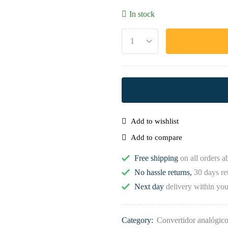
In stock
Add to wishlist
Add to compare
Free shipping
on all orders 
No hassle returns,
30 days re
Next day
delivery within you
Category:
Convertidor analógico