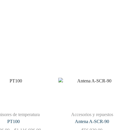
isores de temperatura
Accesorios y repuestos
PT100
Antena A-SCR-90