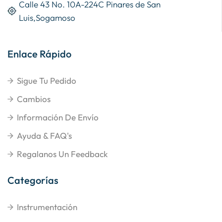
Calle 43 No. 10A-224C Pinares de San
Luis,Sogamoso
Enlace Rápido
Sigue Tu Pedido
Cambios
Información De Envío
Ayuda & FAQ's
Regalanos Un Feedback
Categorías
Instrumentación