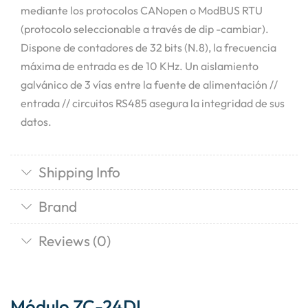
mediante los protocolos CANopen o ModBUS RTU
(protocolo seleccionable a través de dip -cambiar).
Dispone de contadores de 32 bits (N.8), la frecuencia
máxima de entrada es de 10 KHz. Un aislamiento
galvánico de 3 vías entre la fuente de alimentación //
entrada // circuitos RS485 asegura la integridad de sus
datos.
Shipping Info
Brand
Reviews (0)
Módulo ZC-24DI