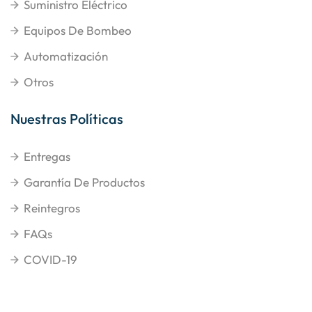
Suministro Eléctrico
Equipos De Bombeo
Automatización
Otros
Nuestras Políticas
Entregas
Garantía De Productos
Reintegros
FAQs
COVID-19