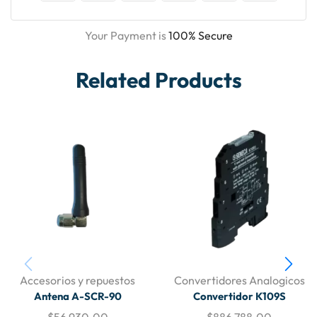
Your Payment is
100% Secure
Related Products
Accesorios y repuestos
Convertidores Analogicos
Antena A-SCR-90
Convertidor K109S