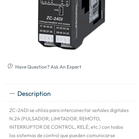
Have Question? Ask An Expert
Description
ZC-24DI se utiliza para interconectar señales digitales
N.24 (PULSADOR, LIMITADOR, REMOTO,
INTERRUPTOR DE CONTROL, RELÉ, etc.) con todos
los sistemas de control que pueden comunicarse