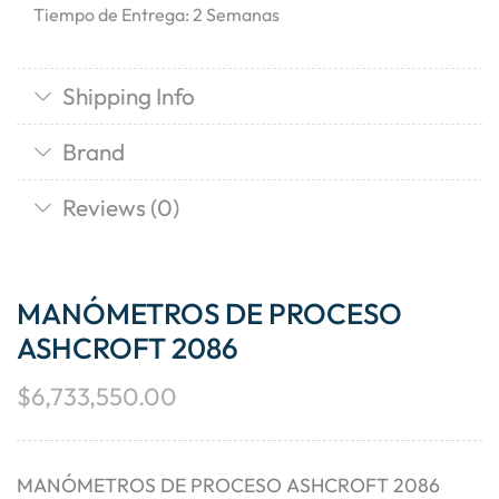
Tiempo de Entrega: 2 Semanas
Shipping Info
Brand
Reviews (0)
MANÓMETROS DE PROCESO
ASHCROFT 2086
$
6,733,550.00
MANÓMETROS DE PROCESO ASHCROFT 2086