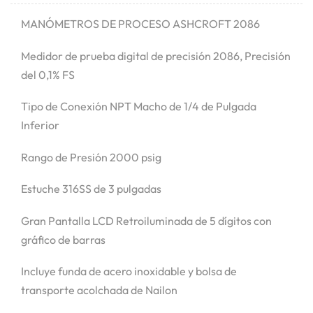
MANÓMETROS DE PROCESO ASHCROFT 2086
Medidor de prueba digital de precisión 2086, Precisión
del 0,1% FS
Tipo de Conexión NPT Macho de 1/4 de Pulgada
Inferior
Rango de Presión 2000 psig
Estuche 316SS de 3 pulgadas
Gran Pantalla LCD Retroiluminada de 5 dígitos con
gráfico de barras
Incluye funda de acero inoxidable y bolsa de
transporte acolchada de Nailon