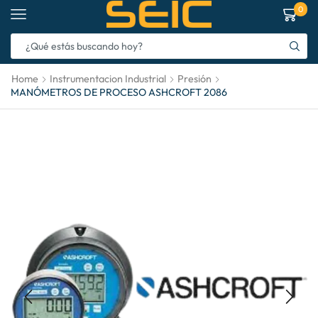
0
Home
Instrumentacion Industrial
Presión
MANÓMETROS DE PROCESO ASHCROFT 2086