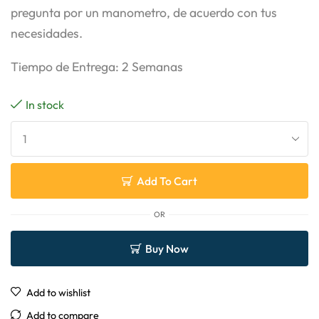
pregunta por un manometro, de acuerdo con tus
necesidades.
Tiempo de Entrega: 2 Semanas
In stock
Add To Cart
OR
Buy Now
Add to wishlist
Add to compare