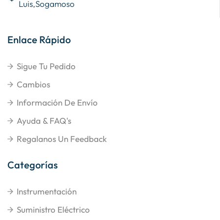
Luis,Sogamoso
Enlace Rápido
Sigue Tu Pedido
Cambios
Información De Envío
Ayuda & FAQ's
Regalanos Un Feedback
Categorías
Instrumentación
Suministro Eléctrico