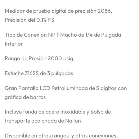
Medidor de prueba digital de precisión 2086,
Precisión del 0,1% FS
Tipo de Conexión NPT Macho de 1/4 de Pulgada
Inferior
Rango de Presión 2000 psig
Estuche 316SS de 3 pulgadas
Gran Pantalla LCD Retroiluminada de 5 dígitos con
gráfico de barras
Incluye funda de acero inoxidable y bolsa de
transporte acolchada de Nailon
Disponible en otros rangos y otras conexiones,