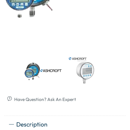
Have Question? Ask An Expert
Description