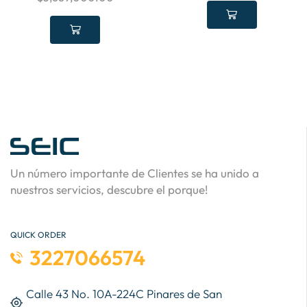
Un número importante de Clientes se ha unido a
nuestros servicios, descubre el porque!
QUICK ORDER
3227066574
Calle 43 No. 10A-224C Pinares de San