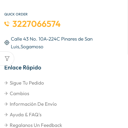
QUICK ORDER
3227066574
Calle 43 No. 10A-224C Pinares de San
Luis,Sogamoso
Enlace Rápido
Sigue Tu Pedido
Cambios
Información De Envío
Ayuda & FAQ's
Regalanos Un Feedback