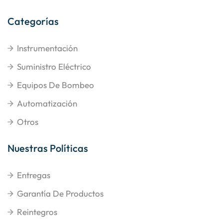
Categorías
Instrumentación
Suministro Eléctrico
Equipos De Bombeo
Automatización
Otros
Nuestras Políticas
Entregas
Garantía De Productos
Reintegros