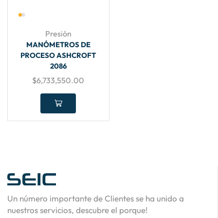
Presión
MANÓMETROS DE
PROCESO ASHCROFT
2086
$
6,733,550.00
Un número importante de Clientes se ha unido a
nuestros servicios, descubre el porque!