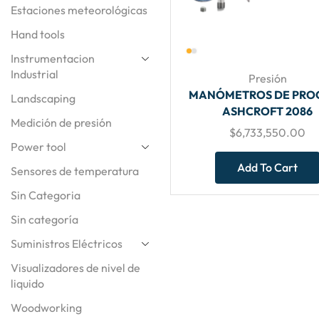
Estaciones meteorológicas
Hand tools
Instrumentacion
Industrial
Presión
MANÓMETROS DE PRO
Landscaping
ASHCROFT 2086
Medición de presión
$
6,733,550.00
Power tool
Add To Cart
Sensores de temperatura
Sin Categoria
Sin categoría
Suministros Eléctricos
Visualizadores de nivel de
liquido
Woodworking