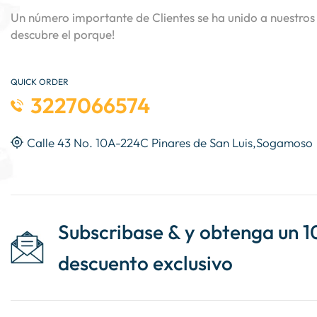
Un número importante de Clientes se ha unido a nuestros 
descubre el porque!
QUICK ORDER
3227066574
Calle 43 No. 10A-224C Pinares de San Luis,Sogamoso
Subscribase & y obtenga un 1
descuento exclusivo