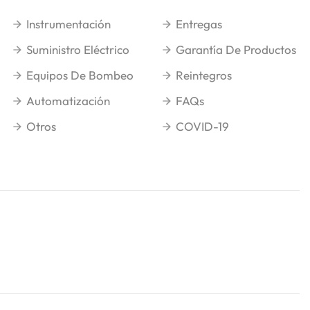
Instrumentación
Entregas
Suministro Eléctrico
Garantía De Productos
Equipos De Bombeo
Reintegros
Automatización
FAQs
Otros
COVID-19