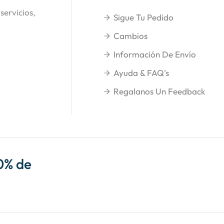
servicios,
Sigue Tu Pedido
Cambios
Información De Envío
Ayuda & FAQ's
Regalanos Un Feedback
0% de