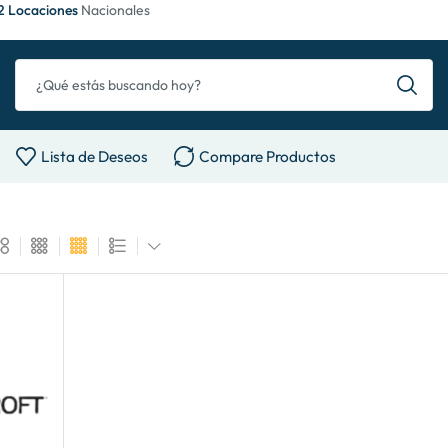
2 Locaciones
Nacionales
Lista de Deseos
Compare Productos