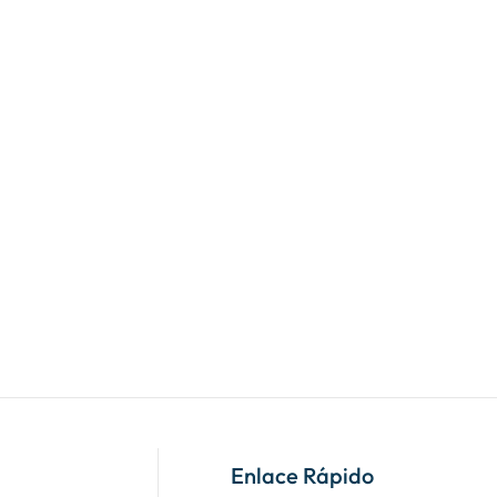
Enlace Rápido