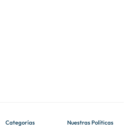
Categorías
Nuestras Políticas