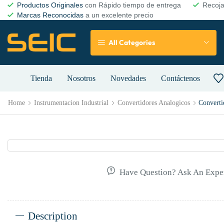
Productos Originales
con Rápido tiempo de entrega
Recoj
Marcas Reconocidas
a un excelente precio
All Categories
Tienda
Nosotros
Novedades
Contáctenos
Home
Instrumentacion Industrial
Convertidores Analogicos
Converti
Have Question? Ask An Expe
Description