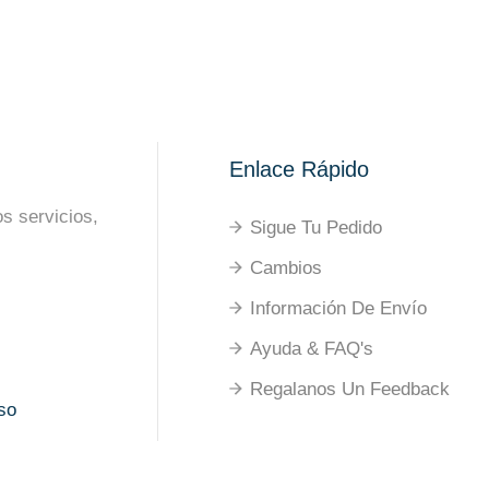
Enlace Rápido
s servicios,
Sigue Tu Pedido
Cambios
Información De Envío
Ayuda & FAQ's
Regalanos Un Feedback
so