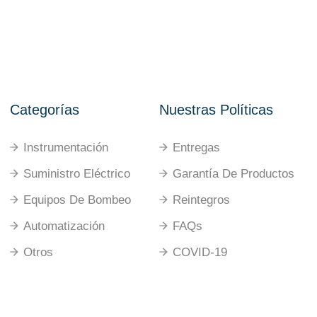
Categorías
Nuestras Políticas
Instrumentación
Entregas
Suministro Eléctrico
Garantía De Productos
Equipos De Bombeo
Reintegros
Automatización
FAQs
Otros
COVID-19