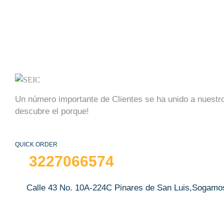
Un número importante de Clientes se ha unido a nuestro
descubre el porque!
QUICK ORDER
3227066574
Calle 43 No. 10A-224C Pinares de San Luis,Sogamo