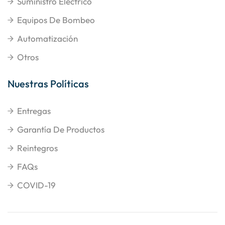
Suministro Eléctrico
Equipos De Bombeo
Automatización
Otros
Nuestras Políticas
Entregas
Garantía De Productos
Reintegros
FAQs
COVID-19