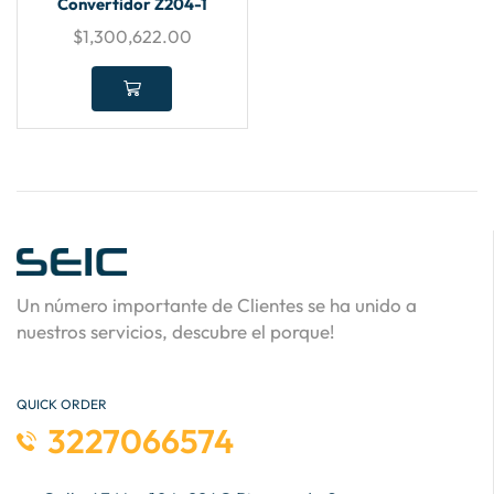
Convertidor Z204-1
$
1,300,622.00
Un número importante de Clientes se ha unido a
nuestros servicios, descubre el porque!
QUICK ORDER
3227066574