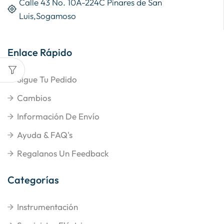
Calle 43 No. 10A-224C Pinares de San
Luis,Sogamoso
Enlace Rápido
Sigue Tu Pedido
Cambios
Información De Envío
Ayuda & FAQ's
Regalanos Un Feedback
Categorías
Instrumentación