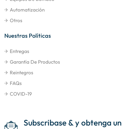
Automatización
Otros
Nuestras Políticas
Entregas
Garantía De Productos
Reintegros
FAQs
COVID-19
Subscribase & y obtenga un