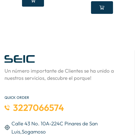
Un número importante de Clientes se ha unido a
nuestros servicios, descubre el porque!
QUICK ORDER
3227066574
Calle 43 No. 10A-224C Pinares de San
Luis,Sogamoso