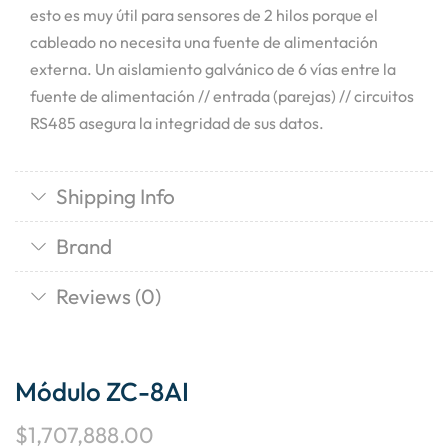
esto es muy útil para sensores de 2 hilos porque el
cableado no necesita una fuente de alimentación
externa. Un aislamiento galvánico de 6 vías entre la
fuente de alimentación // entrada (parejas) // circuitos
RS485 asegura la integridad de sus datos.
Shipping Info
Brand
Reviews (0)
Módulo ZC-8AI
$
1,707,888.00