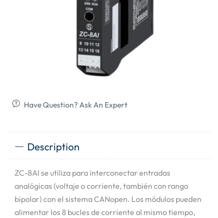
Have Question? Ask An Expert
Description
ZC-8AI se utiliza para interconectar entradas
analógicas (voltaje o corriente, también con rango
bipolar) con el sistema CANopen. Los módulos pueden
alimentar los 8 bucles de corriente al mismo tiempo,