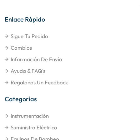
Enlace Rápido
Sigue Tu Pedido
Cambios
Información De Envío
Ayuda & FAQ's
Regalanos Un Feedback
Categorías
Instrumentación
Suministro Eléctrico
Equipos De Bombeo