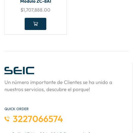
Módulo ZC-8AI
$
1,707,888.00
Un número importante de Clientes se ha unido a
nuestros servicios, descubre el porque!
QUICK ORDER
3227066574