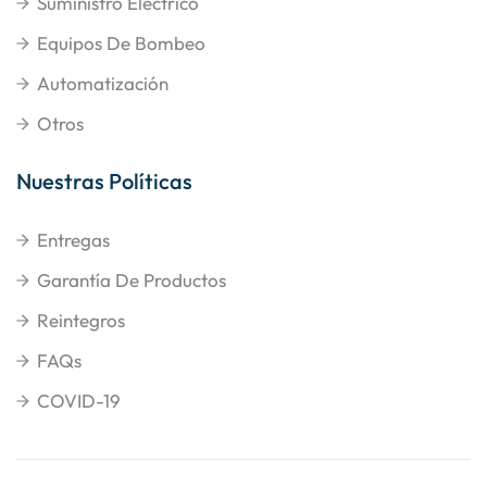
Suministro Eléctrico
Equipos De Bombeo
Automatización
Otros
Nuestras Políticas
Entregas
Garantía De Productos
Reintegros
FAQs
COVID-19