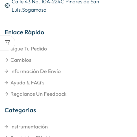
Calle 43 No. 10A-224C Pinares de San
Luis,Sogamoso
Enlace Rápido
Sigue Tu Pedido
Cambios
Información De Envío
Ayuda & FAQ's
Regalanos Un Feedback
Categorías
Instrumentación