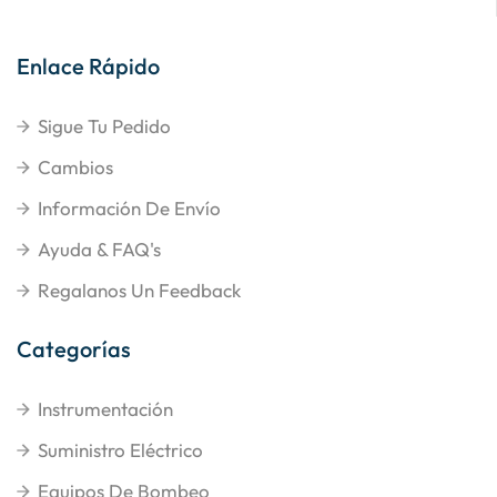
Enlace Rápido
Sigue Tu Pedido
Cambios
Información De Envío
Ayuda & FAQ's
Regalanos Un Feedback
Categorías
Instrumentación
Suministro Eléctrico
Equipos De Bombeo