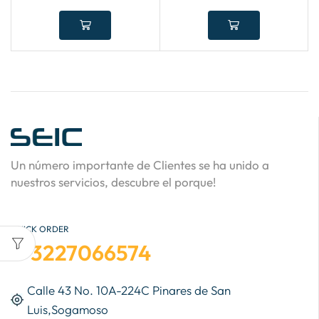
Un número importante de Clientes se ha unido a
nuestros servicios, descubre el porque!
QUICK ORDER
3227066574
Calle 43 No. 10A-224C Pinares de San
Luis,Sogamoso