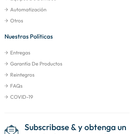
Automatización
Otros
Nuestras Políticas
Entregas
Garantía De Productos
Reintegros
FAQs
COVID-19
Subscribase & y obtenga un