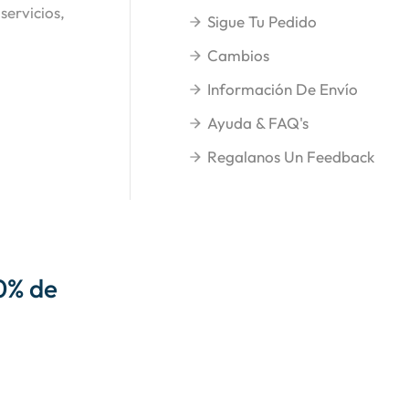
servicios,
Sigue Tu Pedido
Cambios
Información De Envío
Ayuda & FAQ's
Regalanos Un Feedback
0% de