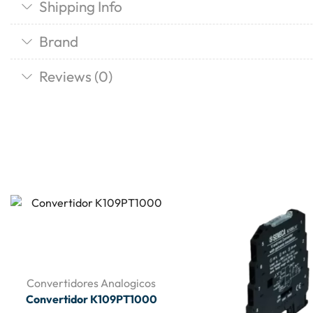
Shipping Info
Brand
Reviews (0)
Convertidores Analogicos
Convertidor K109PT1000