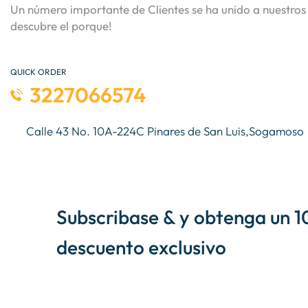
Un número importante de Clientes se ha unido a nuestros 
descubre el porque!
QUICK ORDER
3227066574
Calle 43 No. 10A-224C Pinares de San Luis,Sogamoso
Subscribase & y obtenga un 1
descuento exclusivo