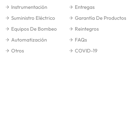
Instrumentación
Entregas
Suministro Eléctrico
Garantía De Productos
Equipos De Bombeo
Reintegros
Automatización
FAQs
Otros
COVID-19