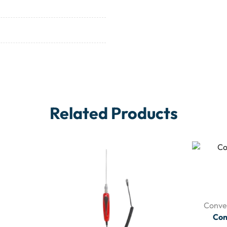
Related Products
Conve
Con