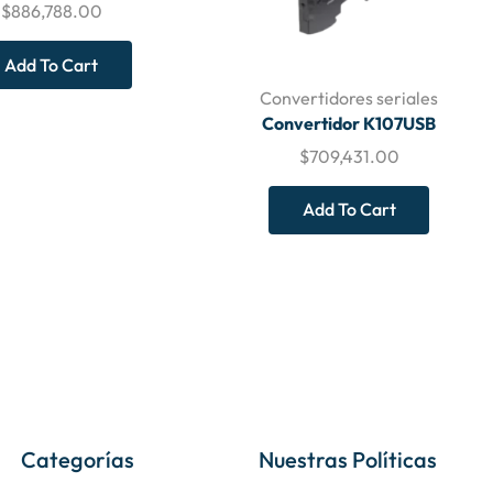
$
886,788.00
Add To Cart
Convertidores seriales
Convertidor K107USB
$
709,431.00
Add To Cart
Categorías
Nuestras Políticas