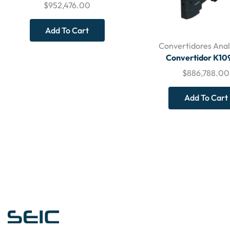
$
952,476.00
Add To Cart
Convertidores Anal
Convertidor K10
$
886,788.00
Add To Cart