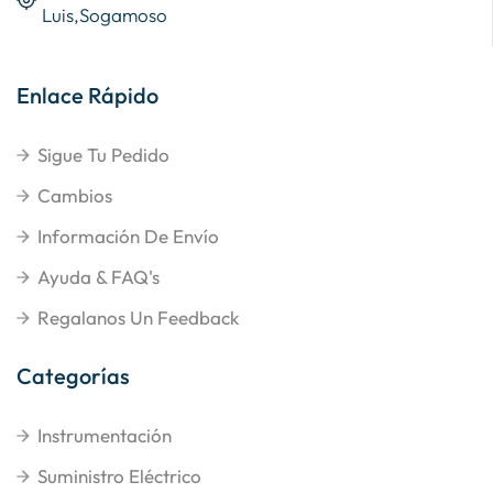
Luis,Sogamoso
Enlace Rápido
Sigue Tu Pedido
Cambios
Información De Envío
Ayuda & FAQ's
Regalanos Un Feedback
Categorías
Instrumentación
Suministro Eléctrico