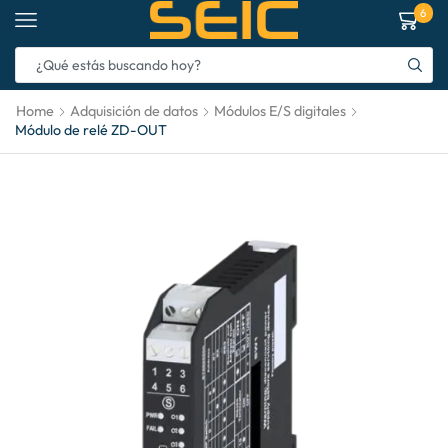
6
Home
Adquisición de datos
Módulos E/S digitales
Módulo de relé ZD-OUT