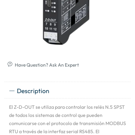
Have Question? Ask An Expert
Description
El Z-D-OUT se utiliza para controlar los relés N.5 SPST
de todos los sistemas de control que pueden
comunicarse con el protocolo de transmisión MODBUS
RTU a través de la interfaz serial RS485. El