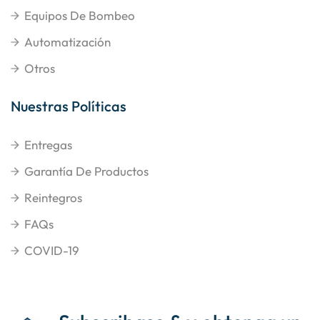
Equipos De Bombeo
Automatización
Otros
Nuestras Políticas
Entregas
Garantía De Productos
Reintegros
FAQs
COVID-19