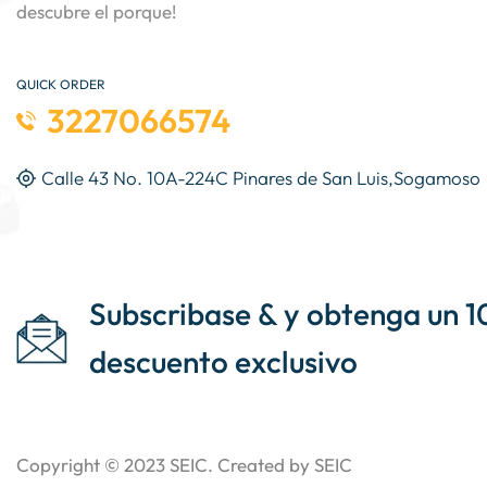
descubre el porque!
QUICK ORDER
3227066574
Calle 43 No. 10A-224C Pinares de San Luis,Sogamoso
Subscribase & y obtenga un 1
descuento exclusivo
Copyright © 2023
SEIC
. Created by SEIC