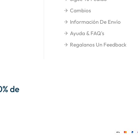
Cambios
Información De Envío
Ayuda & FAQ's
Regalanos Un Feedback
0% de