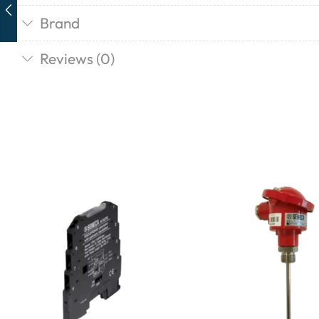
Brand
Reviews (0)