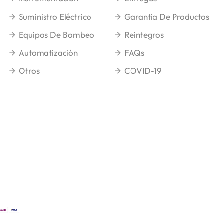
Suministro Eléctrico
Garantía De Productos
Equipos De Bombeo
Reintegros
Automatización
FAQs
Otros
COVID-19