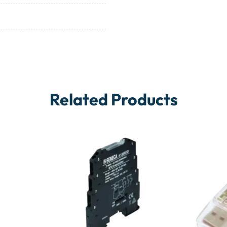
Related Products