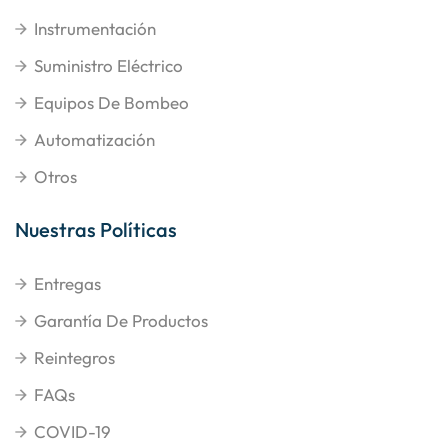
Instrumentación
Suministro Eléctrico
Equipos De Bombeo
Automatización
Otros
Nuestras Políticas
Entregas
Garantía De Productos
Reintegros
FAQs
COVID-19