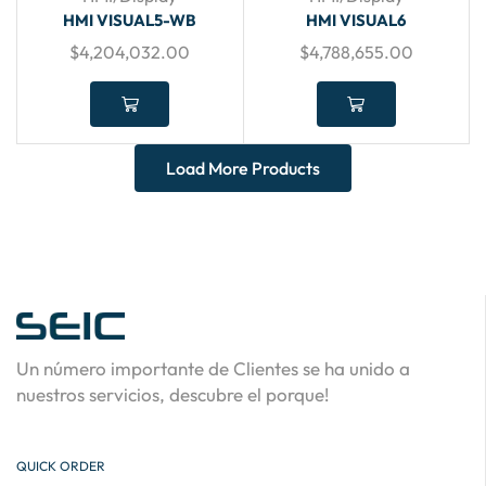
HMI VISUAL5-WB
HMI VISUAL6
$
4,204,032.00
$
4,788,655.00
Load More Products
Un número importante de Clientes se ha unido a
nuestros servicios, descubre el porque!
QUICK ORDER