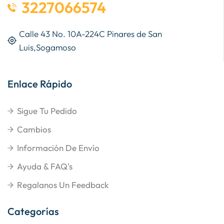
3227066574
Calle 43 No. 10A-224C Pinares de San
Luis,Sogamoso
Enlace Rápido
Sigue Tu Pedido
Cambios
Información De Envío
Ayuda & FAQ's
Regalanos Un Feedback
Categorías