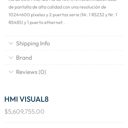
de pantalla de alta calidad con una resolución de
1024×600 píxeles y 2 puertos serie (Nr. 1 RS232 y Nr. 1
RS485) y 1 puerto ethernet .
Shipping Info
Brand
Reviews (0)
HMI VISUAL8
$
5,609,755.00