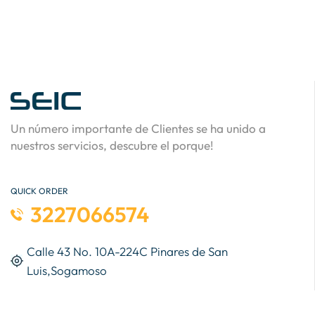
Un número importante de Clientes se ha unido a
nuestros servicios, descubre el porque!
QUICK ORDER
3227066574
Calle 43 No. 10A-224C Pinares de San
Luis,Sogamoso