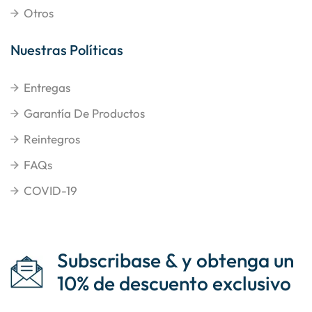
Otros
Nuestras Políticas
Entregas
Garantía De Productos
Reintegros
FAQs
COVID-19
Subscribase & y obtenga un
10% de descuento exclusivo