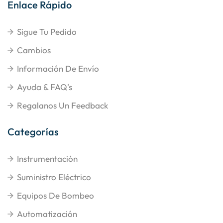
Enlace Rápido
Sigue Tu Pedido
Cambios
Información De Envío
Ayuda & FAQ's
Regalanos Un Feedback
Categorías
Instrumentación
Suministro Eléctrico
Equipos De Bombeo
Automatización