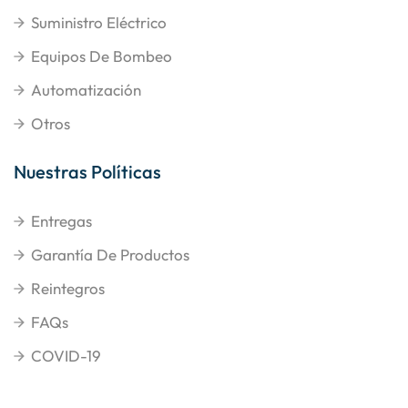
Suministro Eléctrico
Equipos De Bombeo
Automatización
Otros
Nuestras Políticas
Entregas
Garantía De Productos
Reintegros
FAQs
COVID-19