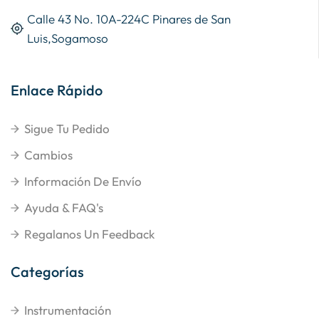
Calle 43 No. 10A-224C Pinares de San
Luis,Sogamoso
Enlace Rápido
Sigue Tu Pedido
Cambios
Información De Envío
Ayuda & FAQ's
Regalanos Un Feedback
Categorías
Instrumentación