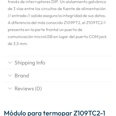
través de interruptores DIP. Un aislamiento galvánico
de 3 vías entre los circuitos de fuente de alimentación
// entrada // salida asegura la integridad de sus datos.
A diferencia del más conocido Z109PT2, el Z109TC2-1
presenta en la parte frontal un puerto de
comunicación microUSB en lugar del puerto COM jack
de 3,5 mm.
Shipping Info
Brand
Reviews (0)
Módulo para termopar Z109TC2-1