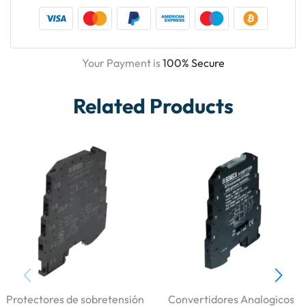
Your Payment is
100% Secure
Related Products
Protectores de sobretensión
Convertidores Analogicos