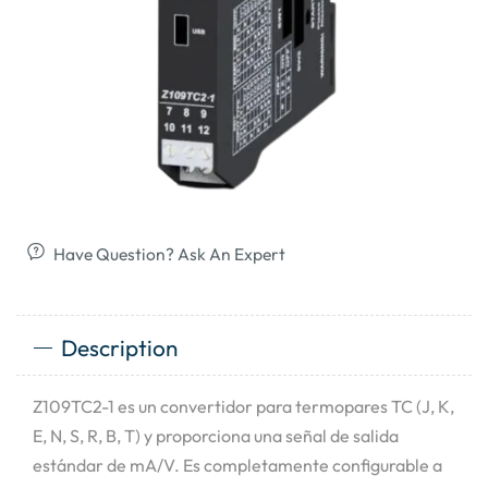
Have Question? Ask An Expert
Description
Z109TC2-1 es un convertidor para termopares TC (J, K,
E, N, S, R, B, T) y proporciona una señal de salida
estándar de mA/V. Es completamente configurable a