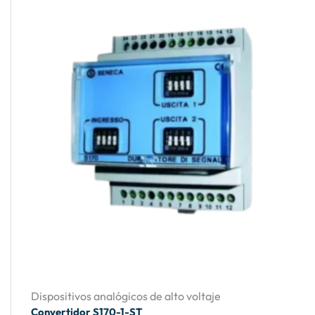
Dispositivos analógicos de alto voltaje
Convertidor S170-1-ST