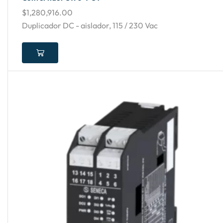
$
1,280,916.00
Duplicador DC - aislador, 115 / 230 Vac