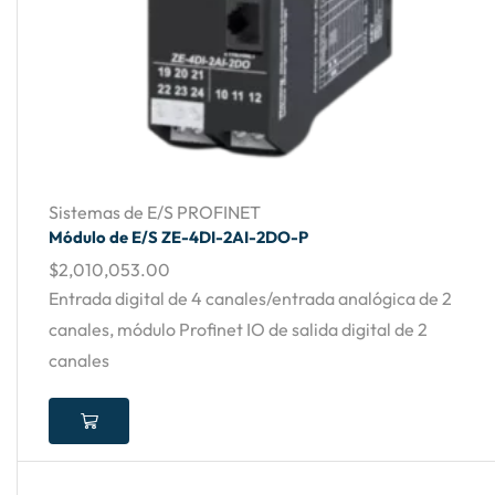
Sistemas de E/S PROFINET
Módulo de E/S ZE-4DI-2AI-2DO-P
$
2,010,053.00
Entrada digital de 4 canales/entrada analógica de 2
canales, módulo Profinet IO de salida digital de 2
canales