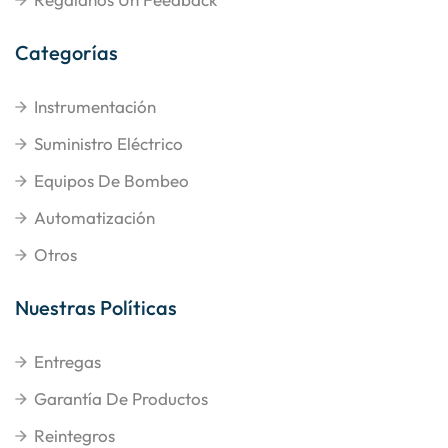
Categorías
Instrumentación
Suministro Eléctrico
Equipos De Bombeo
Automatización
Otros
Nuestras Políticas
Entregas
Garantía De Productos
Reintegros