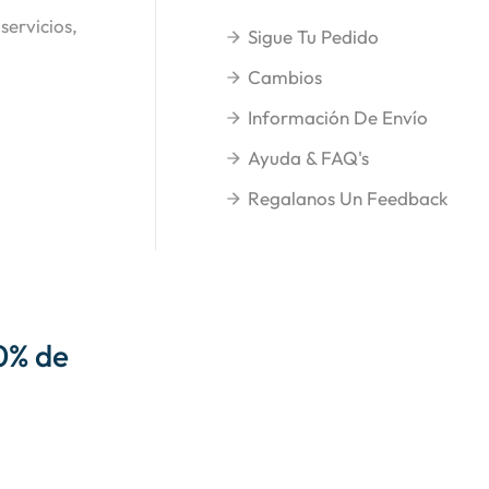
servicios,
Sigue Tu Pedido
Cambios
Información De Envío
Ayuda & FAQ's
Regalanos Un Feedback
0% de