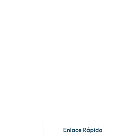
Enlace Rápido