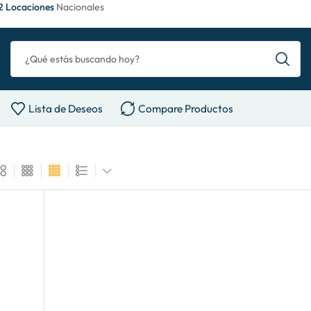
2 Locaciones
Nacionales
Lista de Deseos
Compare Productos