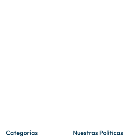
Categorías
Nuestras Políticas