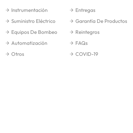
Instrumentación
Entregas
Suministro Eléctrico
Garantía De Productos
Equipos De Bombeo
Reintegros
Automatización
FAQs
Otros
COVID-19