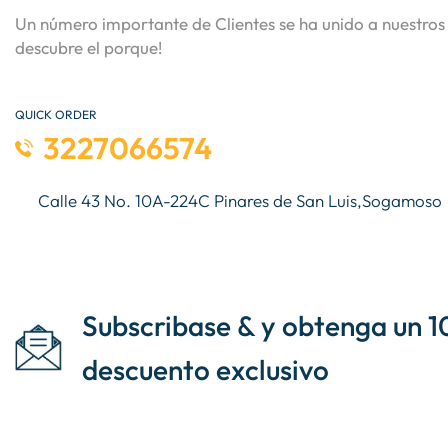
Un número importante de Clientes se ha unido a nuestros 
descubre el porque!
QUICK ORDER
3227066574
Calle 43 No. 10A-224C Pinares de San Luis,Sogamoso
Subscribase & y obtenga un 1
descuento exclusivo