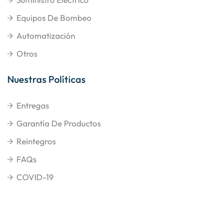
Equipos De Bombeo
Automatización
Otros
Nuestras Políticas
Entregas
Garantía De Productos
Reintegros
FAQs
COVID-19