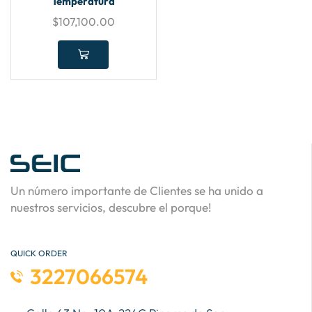
Temperatura
$
107,100.00
Un número importante de Clientes se ha unido a
nuestros servicios, descubre el porque!
QUICK ORDER
3227066574