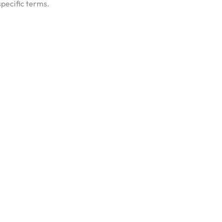
specific terms.