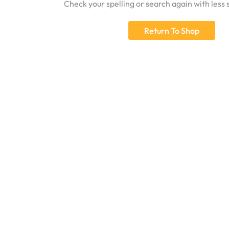
Check your spelling or search again with less 
Return To Shop