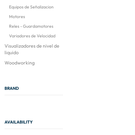
Equipos de Señalizacion
Motores
Reles - Guardamotores
Variadores de Velocidad
Visualizadores de nivel de
liquido
Woodworking
BRAND
AVAILABILITY