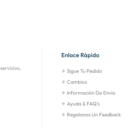
Enlace Rápido
servicios,
Sigue Tu Pedido
Cambios
Información De Envío
Ayuda & FAQ's
Regalanos Un Feedback