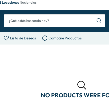
2 Locaciones
Nacionales
Lista de Deseos
Compare Productos
NO PRODUCTS WERE F