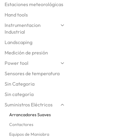
Estaciones meteorológicas
Hand tools
Instrumentacion
Industrial
Landscaping
Medición de presión
Power tool
Sensores de temperatura
Sin Categoria
Sin categoría
Suministros Eléctricos
Arrancadores Suaves
Contactores
Equipos de Maniobra