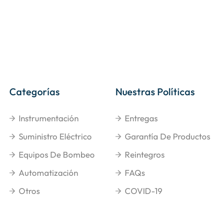
Categorías
Nuestras Políticas
Instrumentación
Entregas
Suministro Eléctrico
Garantía De Productos
Equipos De Bombeo
Reintegros
Automatización
FAQs
Otros
COVID-19