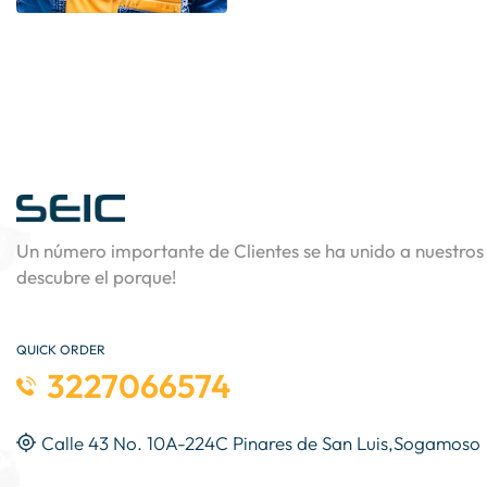
Un número importante de Clientes se ha unido a nuestros 
descubre el porque!
QUICK ORDER
3227066574
Calle 43 No. 10A-224C Pinares de San Luis,Sogamoso