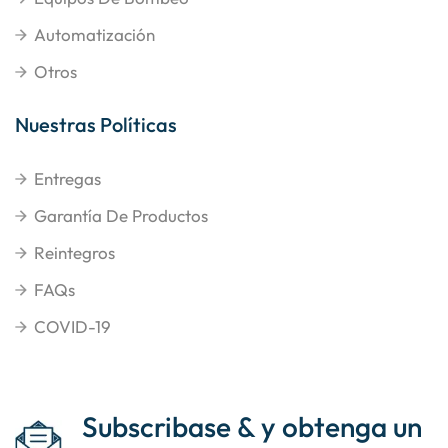
Automatización
Otros
Nuestras Políticas
Entregas
Garantía De Productos
Reintegros
FAQs
COVID-19
Subscribase & y obtenga un