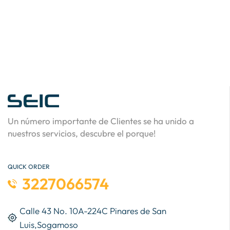
Un número importante de Clientes se ha unido a
nuestros servicios, descubre el porque!
QUICK ORDER
3227066574
Calle 43 No. 10A-224C Pinares de San
Luis,Sogamoso