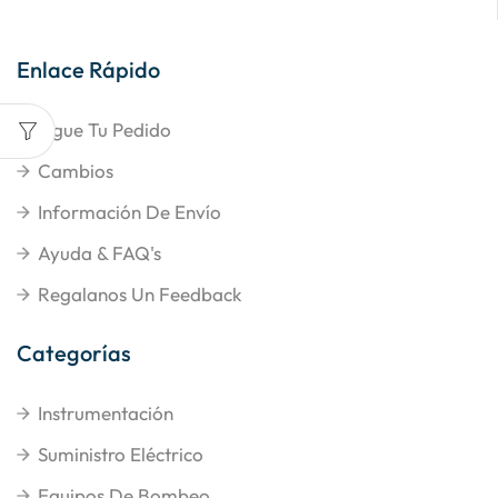
Enlace Rápido
Sigue Tu Pedido
Cambios
Información De Envío
Ayuda & FAQ's
Regalanos Un Feedback
Categorías
Instrumentación
Suministro Eléctrico
Equipos De Bombeo