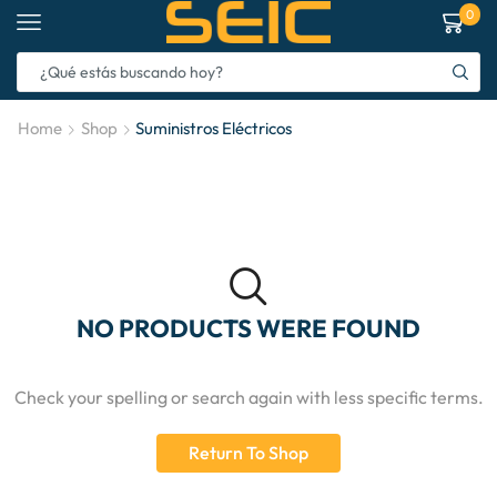
0
Home
Shop
Suministros Eléctricos
NO PRODUCTS WERE FOUND
Check your spelling or search again with less specific terms.
Return To Shop