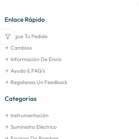
Enlace Rápido
Sigue Tu Pedido
Cambios
Información De Envío
Ayuda & FAQ's
Regalanos Un Feedback
Categorías
Instrumentación
Suministro Eléctrico
Equipos De Bombeo