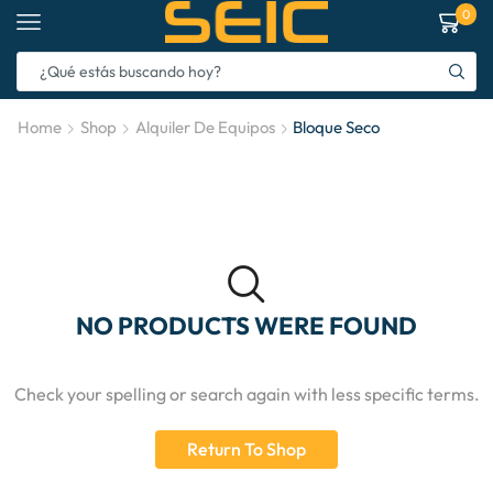
0
Home
Shop
Alquiler De Equipos
Bloque Seco
NO PRODUCTS WERE FOUND
Check your spelling or search again with less specific terms.
Return To Shop