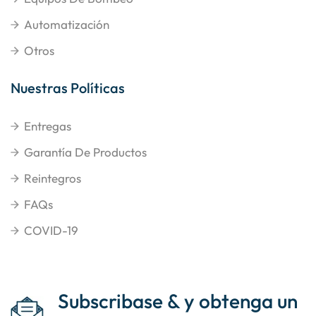
Automatización
Otros
Nuestras Políticas
Entregas
Garantía De Productos
Reintegros
FAQs
COVID-19
Subscribase & y obtenga un