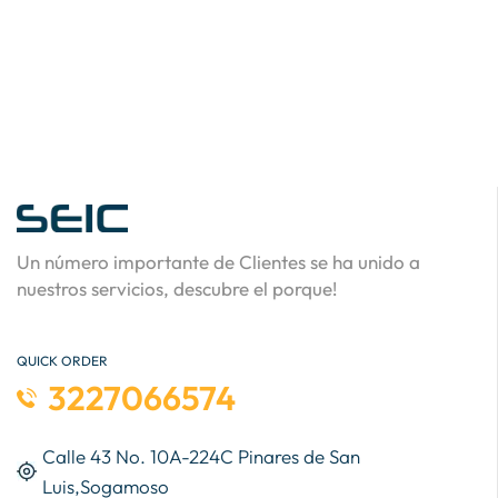
Un número importante de Clientes se ha unido a
nuestros servicios, descubre el porque!
QUICK ORDER
3227066574
Calle 43 No. 10A-224C Pinares de San
Luis,Sogamoso