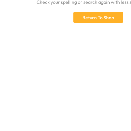
Check your spelling or search again with less 
Return To Shop