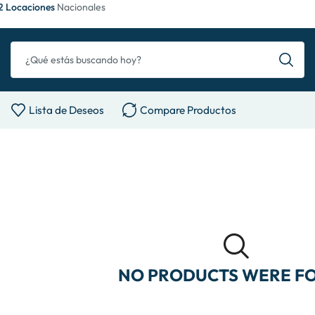
2 Locaciones
Nacionales
Lista de Deseos
Compare Productos
NO PRODUCTS WERE F