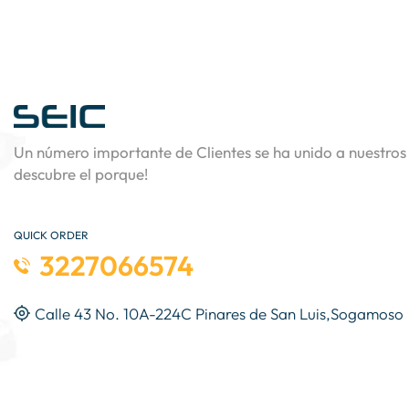
Un número importante de Clientes se ha unido a nuestros 
descubre el porque!
QUICK ORDER
3227066574
Calle 43 No. 10A-224C Pinares de San Luis,Sogamoso