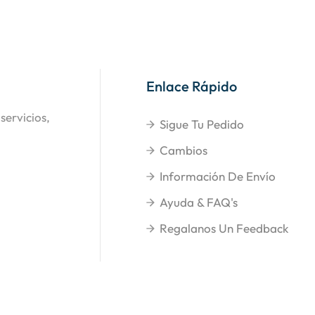
Enlace Rápido
servicios,
Sigue Tu Pedido
Cambios
Información De Envío
Ayuda & FAQ's
Regalanos Un Feedback