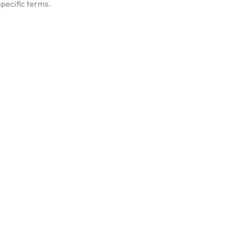
specific terms.