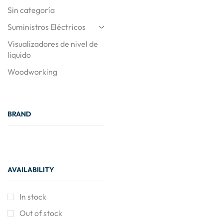
Sin categoría
Suministros Eléctricos
Visualizadores de nivel de
liquido
Woodworking
BRAND
AVAILABILITY
In stock
Out of stock