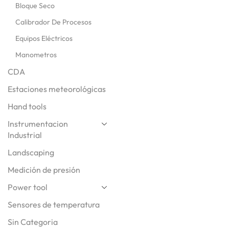
Bloque Seco
Calibrador De Procesos
Equipos Eléctricos
Manometros
CDA
Estaciones meteorológicas
Hand tools
Instrumentacion
Industrial
Landscaping
Medición de presión
Power tool
Sensores de temperatura
Sin Categoria