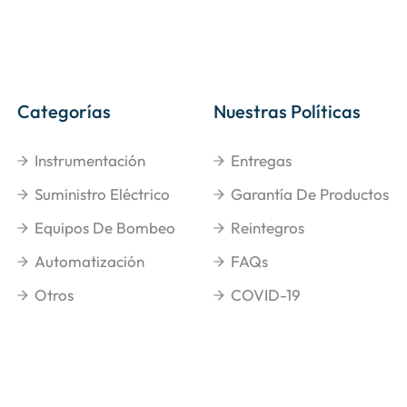
Categorías
Nuestras Políticas
Instrumentación
Entregas
Suministro Eléctrico
Garantía De Productos
Equipos De Bombeo
Reintegros
Automatización
FAQs
Otros
COVID-19