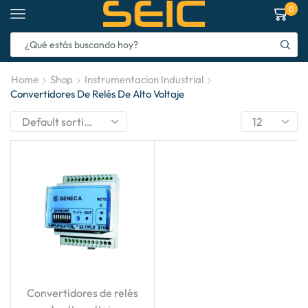
0
Home
Shop
Instrumentacion Industrial
Convertidores De Relés De Alto Voltaje
Convertidores de relés