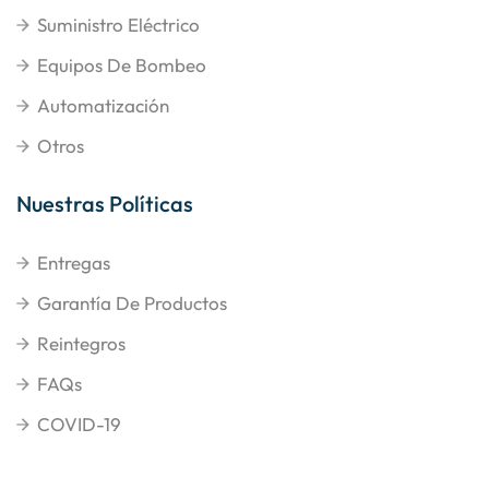
Suministro Eléctrico
Equipos De Bombeo
Automatización
Otros
Nuestras Políticas
Entregas
Garantía De Productos
Reintegros
FAQs
COVID-19