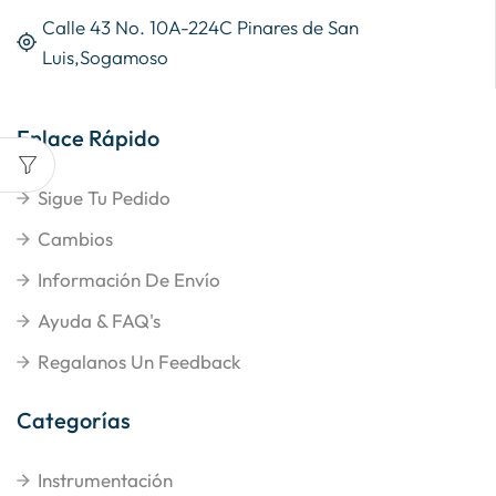
Calle 43 No. 10A-224C Pinares de San
Luis,Sogamoso
Enlace Rápido
Sigue Tu Pedido
Cambios
Información De Envío
Ayuda & FAQ's
Regalanos Un Feedback
Categorías
Instrumentación