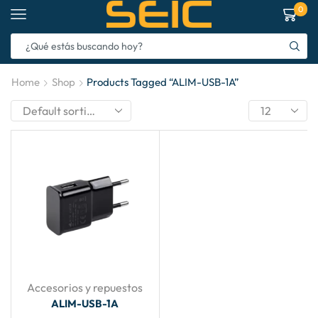
0
Home
Shop
Products Tagged “ALIM-USB-1A”
Accesorios y repuestos
ALIM-USB-1A