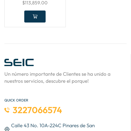
$
113,859.00
Un número importante de Clientes se ha unido a
nuestros servicios, descubre el porque!
QUICK ORDER
3227066574
Calle 43 No. 10A-224C Pinares de San