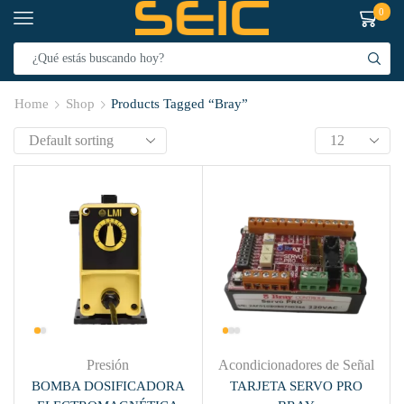
0
Home
Shop
Products Tagged “Bray”
Presión
Acondicionadores de Señal
BOMBA DOSIFICADORA
TARJETA SERVO PRO