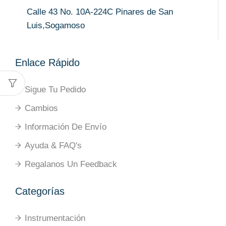
Calle 43 No. 10A-224C Pinares de San
Luis,Sogamoso
Enlace Rápido
Sigue Tu Pedido
Cambios
Información De Envío
Ayuda & FAQ's
Regalanos Un Feedback
Categorías
Instrumentación