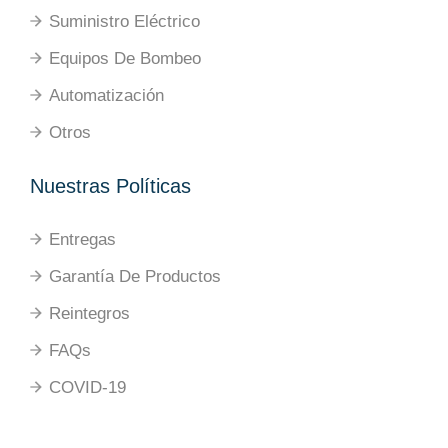
Suministro Eléctrico
Equipos De Bombeo
Automatización
Otros
Nuestras Políticas
Entregas
Garantía De Productos
Reintegros
FAQs
COVID-19