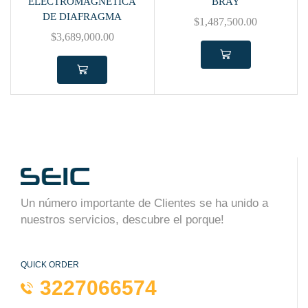
ELECTROMAGNÉTICA
BRAY
DE DIAFRAGMA
$
1,487,500.00
$
3,689,000.00
Un número importante de Clientes se ha unido a
nuestros servicios, descubre el porque!
QUICK ORDER
3227066574