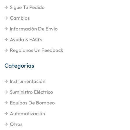
Sigue Tu Pedido
Cambios
Información De Envío
Ayuda & FAQ's
Regalanos Un Feedback
Categorías
Instrumentación
Suministro Eléctrico
Equipos De Bombeo
Automatización
Otros