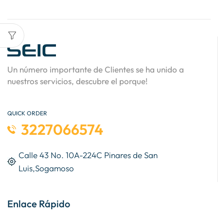
Un número importante de Clientes se ha unido a
nuestros servicios, descubre el porque!
QUICK ORDER
3227066574
Calle 43 No. 10A-224C Pinares de San
Luis,Sogamoso
Enlace Rápido