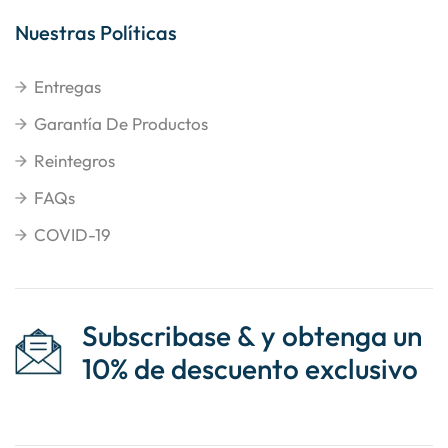
Nuestras Políticas
Entregas
Garantía De Productos
Reintegros
FAQs
COVID-19
Subscribase & y obtenga un
10% de descuento exclusivo