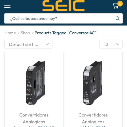
0
Home
Shop
Products Tagged “conversor AC”
Convertidores
Convertidores
Analogicos
Analogicos