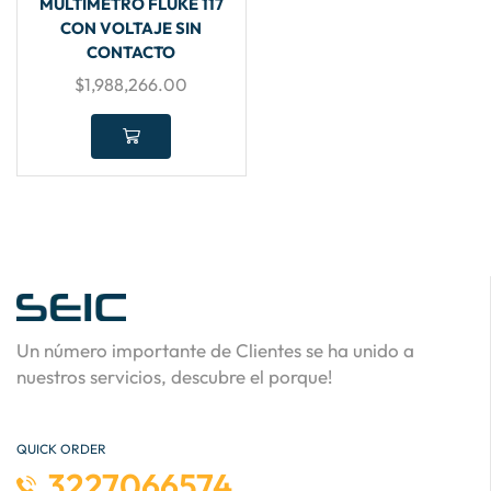
MULTÍMETRO FLUKE 117
CON VOLTAJE SIN
CONTACTO
$
1,988,266.00
Un número importante de Clientes se ha unido a
nuestros servicios, descubre el porque!
QUICK ORDER
3227066574