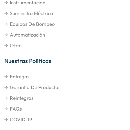
Instrumentación
Suministro Eléctrico
Equipos De Bombeo
Automatización
Otros
Nuestras Políticas
Entregas
Garantía De Productos
Reintegros
FAQs
COVID-19