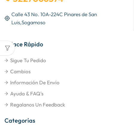
Calle 43 No. 10A-224C Pinares de San
Luis,Sogamoso
Enlace Rápido
Sigue Tu Pedido
Cambios
Información De Envío
Ayuda & FAQ's
Regalanos Un Feedback
Categorías