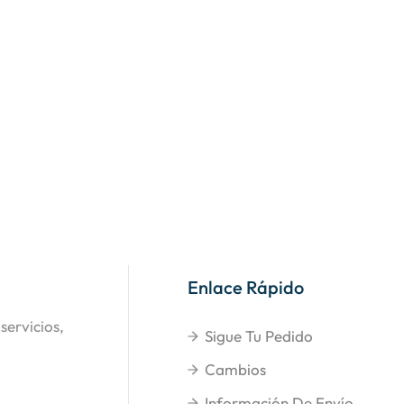
Enlace Rápido
servicios,
Sigue Tu Pedido
Cambios
Información De Envío