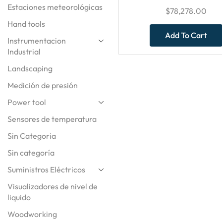
Estaciones meteorológicas
$
78,278.00
Hand tools
Add To Cart
Instrumentacion
Industrial
Landscaping
Medición de presión
Power tool
Sensores de temperatura
Sin Categoria
Sin categoría
Suministros Eléctricos
Visualizadores de nivel de
liquido
Woodworking