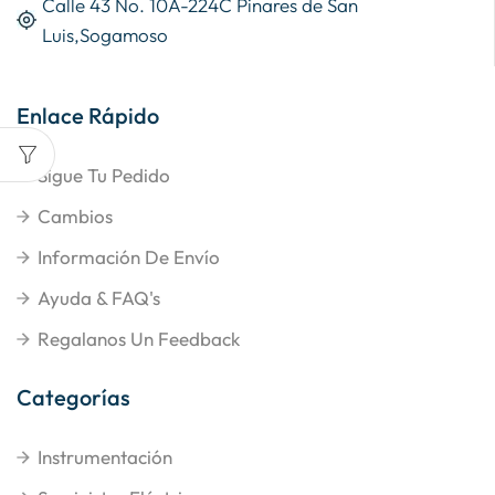
Calle 43 No. 10A-224C Pinares de San
Luis,Sogamoso
Enlace Rápido
Sigue Tu Pedido
Cambios
Información De Envío
Ayuda & FAQ's
Regalanos Un Feedback
Categorías
Instrumentación