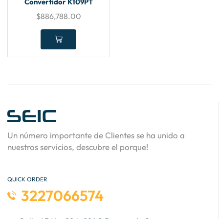
Convertidor K109PT
$
886,788.00
Un número importante de Clientes se ha unido a
nuestros servicios, descubre el porque!
QUICK ORDER
3227066574