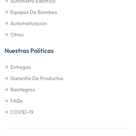
Suministro Eléctrico
Equipos De Bombeo
Automatización
Otros
Nuestras Políticas
Entregas
Garantía De Productos
Reintegros
FAQs
COVID-19