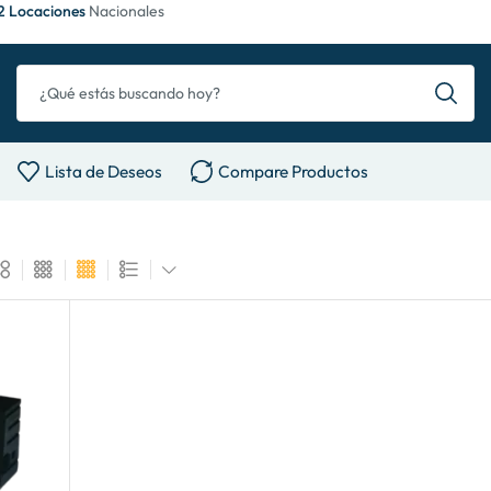
2 Locaciones
Nacionales
Lista de Deseos
Compare Productos