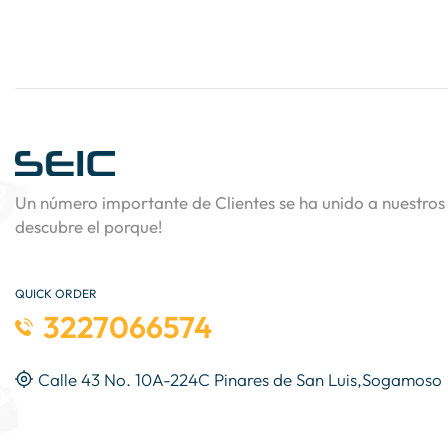
Un número importante de Clientes se ha unido a nuestros 
descubre el porque!
QUICK ORDER
3227066574
Calle 43 No. 10A-224C Pinares de San Luis,Sogamoso