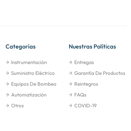
Categorías
Nuestras Políticas
Instrumentación
Entregas
Suministro Eléctrico
Garantía De Productos
Equipos De Bombeo
Reintegros
Automatización
FAQs
Otros
COVID-19